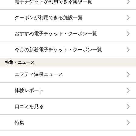
電子チケットが利用できる施設一覧
クーポンが利用できる施設一覧
おすすめ電子チケット・クーポン一覧
今月の新着電子チケット・クーポン一覧
特集・ニュース
ニフティ温泉ニュース
体験レポート
口コミを見る
特集