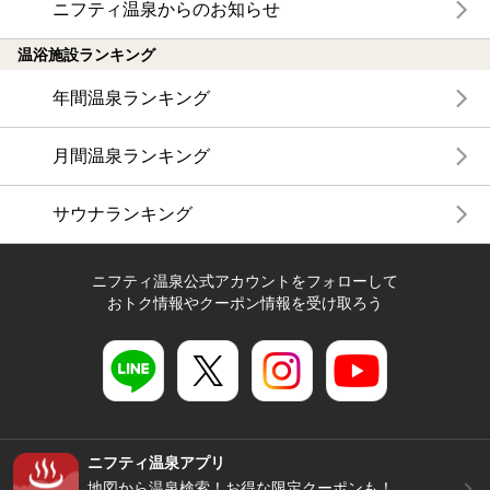
ニフティ温泉からのお知らせ
温浴施設ランキング
年間温泉ランキング
月間温泉ランキング
サウナランキング
ニフティ温泉公式アカウントをフォローして
おトク情報やクーポン情報を受け取ろう
ニフティ温泉アプリ
地図から温泉検索！お得な限定クーポンも！