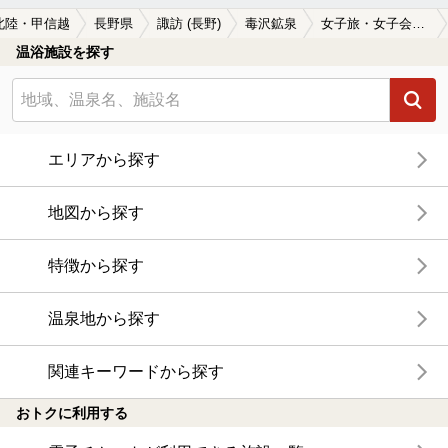
北陸・甲信越
長野県
諏訪 (長野)
毒沢鉱泉
女子旅・女子会におすすめの毒沢鉱泉の温泉、日帰り温泉、スーパー銭湯おすすめ
温浴施設を探す
エリアから探す
地図から探す
特徴から探す
温泉地から探す
関連キーワードから探す
おトクに利用する