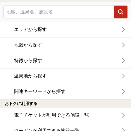
エリアから探す
地図から探す
特徴から探す
温泉地から探す
関連キーワードから探す
おトクに利用する
電子チケットが利用できる施設一覧
クーポンが利用できる施設一覧