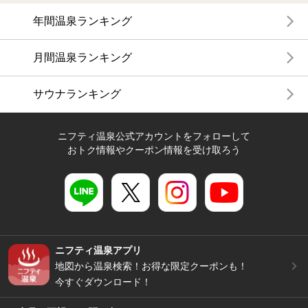
年間温泉ランキング
月間温泉ランキング
サウナランキング
ニフティ温泉公式アカウントをフォローして
おトク情報やクーポン情報を受け取ろう
ニフティ温泉アプリ
地図から温泉検索！お得な限定クーポンも！
今すぐダウンロード！