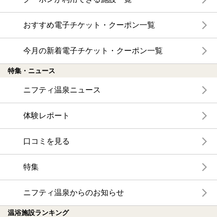
おすすめ電子チケット・クーポン一覧
今月の新着電子チケット・クーポン一覧
特集・ニュース
ニフティ温泉ニュース
体験レポート
口コミを見る
特集
ニフティ温泉からのお知らせ
温浴施設ランキング