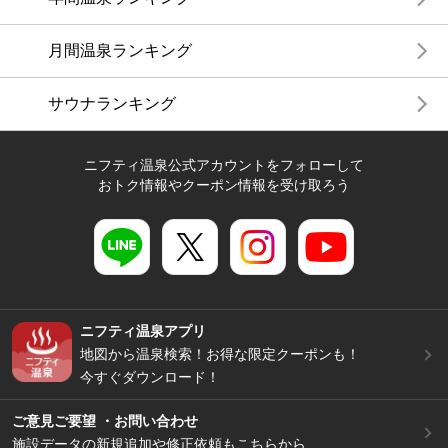
月間温泉ランキング
サウナランキング
ニフティ温泉公式アカウントをフォローして
おトク情報やクーポン情報を受け取ろう
ニフティ温泉アプリ
地図から温泉検索！お得な限定クーポンも！
今すぐダウンロード！
ご意見ご要望 ・お問い合わせ
施設データの新規追加や修正依頼もこちらから