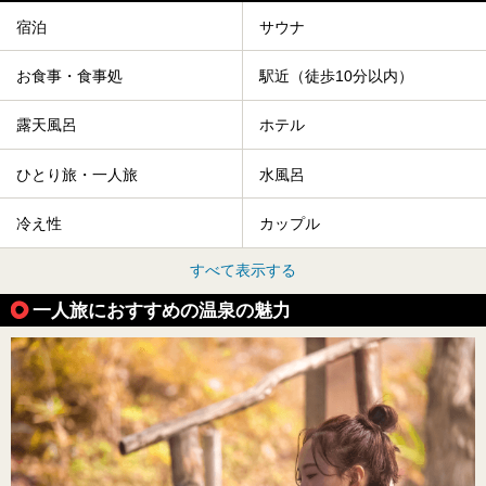
宿泊
サウナ
お食事・食事処
駅近（徒歩10分以内）
露天風呂
ホテル
ひとり旅・一人旅
水風呂
冷え性
カップル
すべて表示する
一人旅におすすめの温泉の魅力