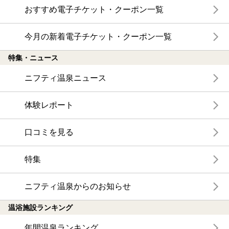
おすすめ電子チケット・クーポン一覧
今月の新着電子チケット・クーポン一覧
特集・ニュース
ニフティ温泉ニュース
体験レポート
口コミを見る
特集
ニフティ温泉からのお知らせ
温浴施設ランキング
年間温泉ランキング