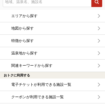
エリアから探す
地図から探す
特徴から探す
温泉地から探す
関連キーワードから探す
おトクに利用する
電子チケットが利用できる施設一覧
クーポンが利用できる施設一覧