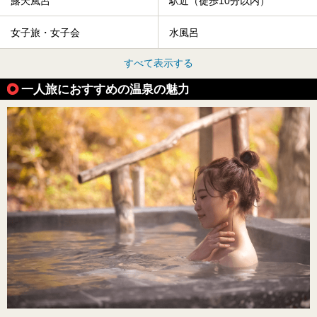
露天風呂
駅近（徒歩10分以内）
女子旅・女子会
水風呂
すべて表示する
一人旅におすすめの温泉の魅力