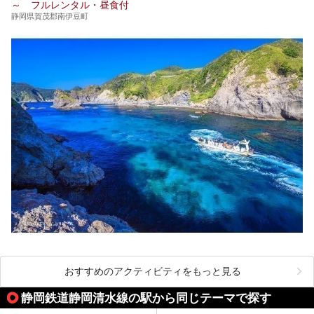
～ フルレンタル・昼食付
静岡県賀茂郡南伊豆町
おすすめのアクティビティをもっと見る
静岡鉄道静岡清水線の駅から同じテーマで探す