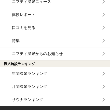
ニフティ温泉ニュース
体験レポート
口コミを見る
特集
ニフティ温泉からのお知らせ
温浴施設ランキング
年間温泉ランキング
月間温泉ランキング
サウナランキング