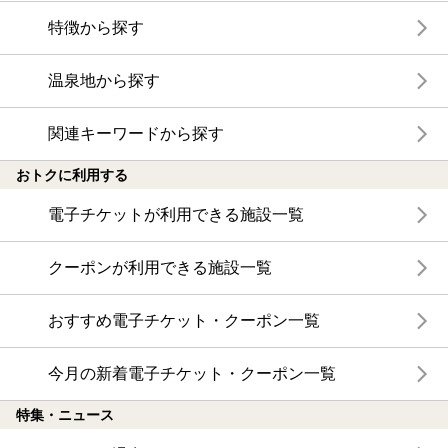
特徴から探す
温泉地から探す
関連キーワードから探す
おトクに利用する
電子チケットが利用できる施設一覧
クーポンが利用できる施設一覧
おすすめ電子チケット・クーポン一覧
今月の新着電子チケット・クーポン一覧
特集・ニュース