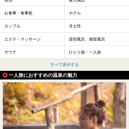
お食事・食事処
ホテル
カップル
冷え性
エステ・マッサージ
貸切風呂、個室風呂
サウナ
ひとり旅・一人旅
すべて表示する
一人旅におすすめの温泉の魅力