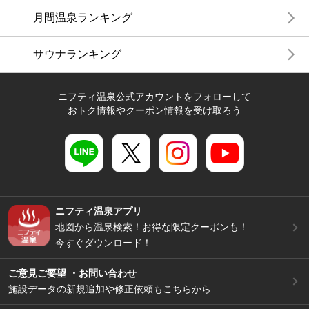
月間温泉ランキング
サウナランキング
ニフティ温泉公式アカウントをフォローして
おトク情報やクーポン情報を受け取ろう
ニフティ温泉アプリ
地図から温泉検索！お得な限定クーポンも！
今すぐダウンロード！
ご意見ご要望 ・お問い合わせ
施設データの新規追加や修正依頼もこちらから