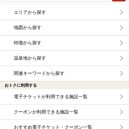
エリアから探す
地図から探す
特徴から探す
温泉地から探す
関連キーワードから探す
おトクに利用する
電子チケットが利用できる施設一覧
クーポンが利用できる施設一覧
おすすめ電子チケット・クーポン一覧