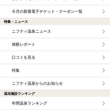
今月の新着電子チケット・クーポン一覧
特集・ニュース
ニフティ温泉ニュース
体験レポート
口コミを見る
特集
ニフティ温泉からのお知らせ
温浴施設ランキング
年間温泉ランキング