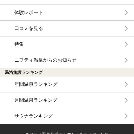
体験レポート
口コミを見る
特集
ニフティ温泉からのお知らせ
温浴施設ランキング
年間温泉ランキング
月間温泉ランキング
サウナランキング