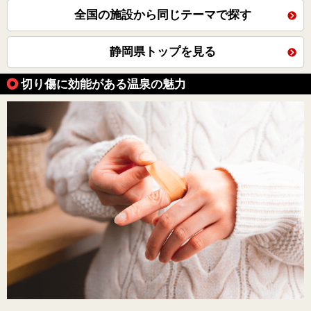
全国の施設から同じテーマで探す
静岡県トップを見る
切り傷に効能がある温泉の魅力