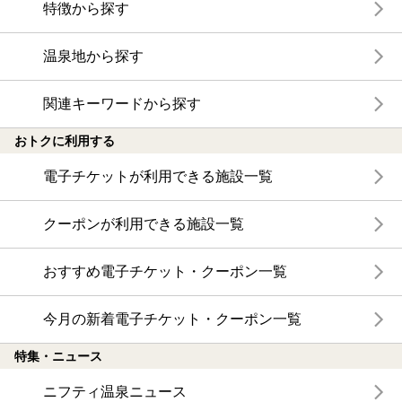
特徴から探す
温泉地から探す
関連キーワードから探す
おトクに利用する
電子チケットが利用できる施設一覧
クーポンが利用できる施設一覧
おすすめ電子チケット・クーポン一覧
今月の新着電子チケット・クーポン一覧
特集・ニュース
ニフティ温泉ニュース