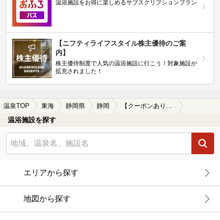
温浴施設をお得に楽しめるサブスクリプションプラン
【ニフティライフスタイル株主優待のご案
内】
株主優待制度で人気の温浴施設に行こう！対象施設が
拡充されました！
温泉TOP
東海
静岡県
静岡
【クーポンあり】切り傷に効能がある静岡の温泉、日帰り温泉、スーパー銭湯おすすめ
温浴施設を探す
エリアから探す
地図から探す