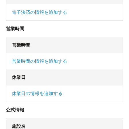
電子決済の情報を追加する
営業時間
営業時間
営業時間の情報を追加する
休業日
休業日の情報を追加する
公式情報
施設名