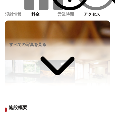
混雑情報
料金
営業時間
アクセス
すべての写真を見る
施設概要