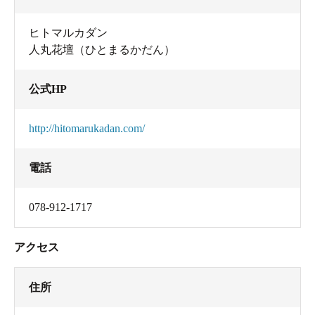
ヒトマルカダン
人丸花壇（ひとまるかだん）
公式HP
http://hitomarukadan.com/
電話
078-912-1717
アクセス
住所