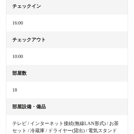
チェックイン
16:00
チェックアウト
10:00
部屋数
18
部屋設備・備品
テレビ / インターネット接続(無線LAN形式) / お茶
セット / 冷蔵庫 / ドライヤー(貸出) / 電気スタンド