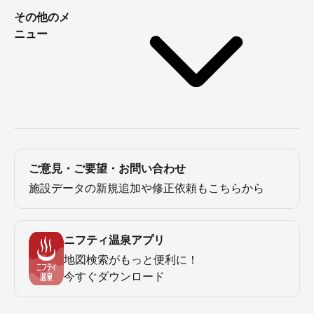
その他のメ
ニュー
ご意見・ご要望・お問い合わせ
施設データの新規追加や修正依頼もこちらから
ニフティ温泉アプリ
地図検索がもっと便利に！
今すぐダウンロード