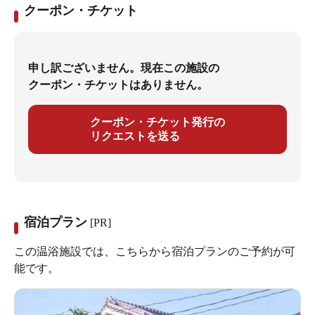
クーポン・チケット
申し訳ございません。現在この施設の
クーポン・チケットはありません。
クーポン・チケット発行の
リクエストを送る
宿泊プラン
[PR]
この温浴施設では、こちらから宿泊プランのご予約が可
能です。