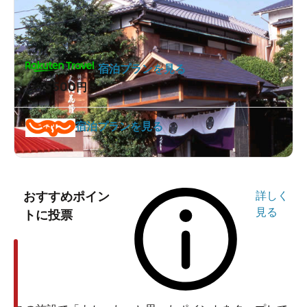
宿泊プランを見る
5500
1泊
円～
宿泊プランを見る
おすすめポイン
詳しく
見る
トに投票