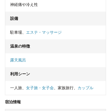
神経痛や冷え性
設備
駐車場
、
エステ・マッサージ
温泉の特徴
露天風呂
利用シーン
一人旅
、
女子旅・女子会
、
家族旅行
、
カップル
宿泊情報