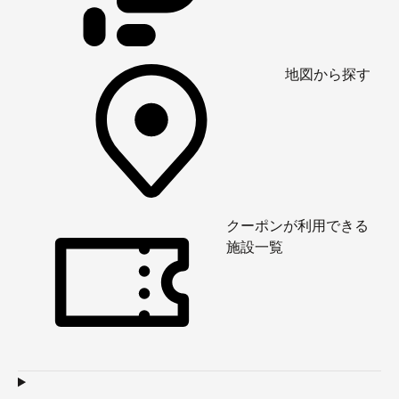
地図から探す
クーポンが利用できる
施設一覧