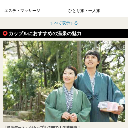
エステ・マッサージ
ひとり旅・一人旅
すべて表示する
カップルにおすすめの温泉の魅力
「温泉デート」がカップルの間で人気沸騰中！