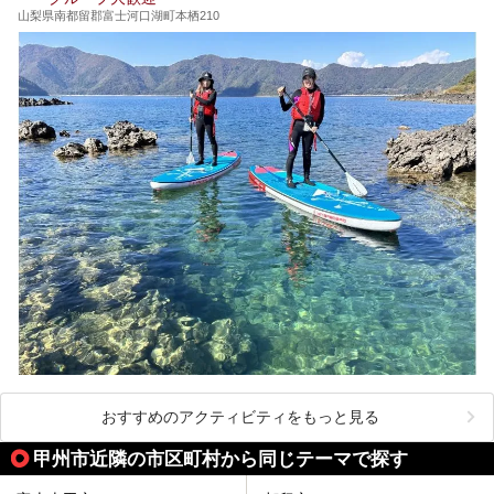
山梨県南都留郡富士河口湖町本栖210
おすすめのアクティビティをもっと見る
甲州市近隣の市区町村から同じテーマで探す