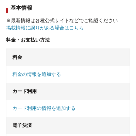
基本情報
※最新情報は各種公式サイトなどでご確認ください
掲載情報に誤りがある場合はこちら
料金・お支払い方法
料金
料金の情報を追加する
カード利用
カード利用の情報を追加する
電子決済