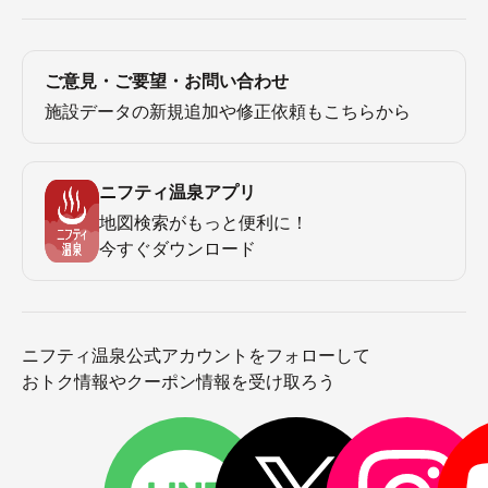
ご意見・ご要望・お問い合わせ
施設データの新規追加や修正依頼もこちらから
ニフティ温泉アプリ
地図検索がもっと便利に！
今すぐダウンロード
ニフティ温泉公式アカウントをフォローして
おトク情報やクーポン情報を受け取ろう