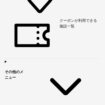
クーポンが利用できる
施設一覧
その他のメ
ニュー