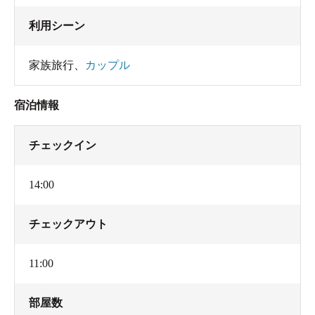
利用シーン
家族旅行
、
カップル
宿泊情報
チェックイン
14:00
チェックアウト
11:00
部屋数