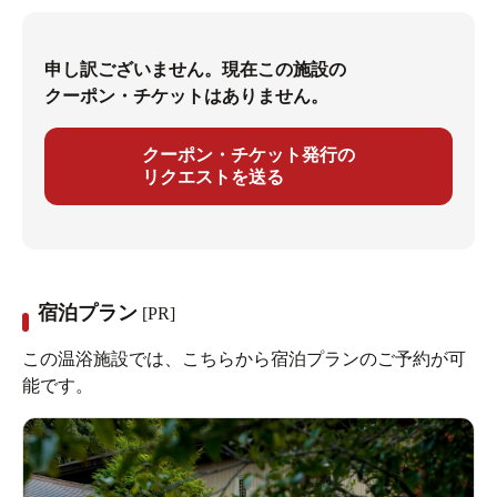
申し訳ございません。現在この施設の
クーポン・チケットはありません。
クーポン・チケット発行の
リクエストを送る
宿泊プラン
[PR]
この温浴施設では、こちらから宿泊プランのご予約が可
能です。