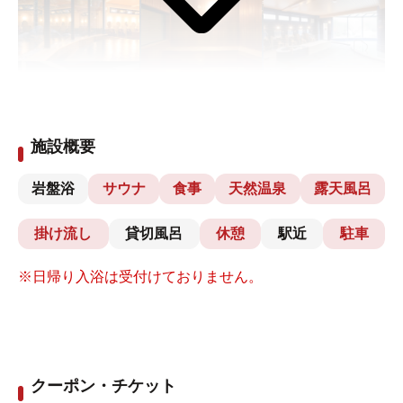
施設概要
岩盤浴
サウナ
食事
天然温泉
露天風呂
掛け流し
貸切風呂
休憩
駅近
駐車
※日帰り入浴は受付けておりません。
クーポン・チケット