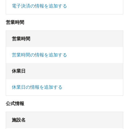
電子決済の情報を追加する
営業時間
営業時間
営業時間の情報を追加する
休業日
休業日の情報を追加する
公式情報
施設名