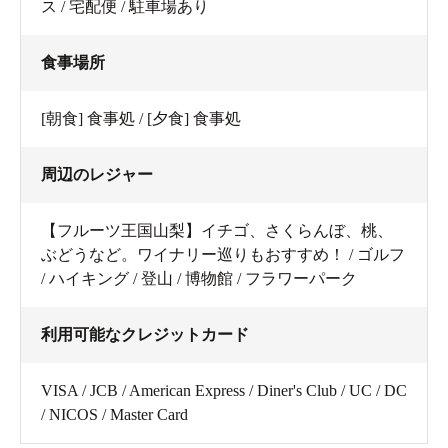
ス / 宅配便 / 駐車場あり
食事場所
[朝食] 食事処 / [夕食] 食事処
周辺のレジャー
【フルーツ王国山梨】イチゴ、さくらんぼ、桃、
ぶどうなど。ワイナリー巡りもおすすめ！ / ゴルフ
/ ハイキング / 登山 / 博物館 / フラワーパーク
利用可能なクレジットカード
VISA / JCB / American Express / Diner's Club / UC / DC
/ NICOS / Master Card