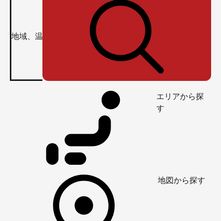
エリアから探
す
地図から探す