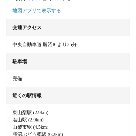
地図アプリで表示する
交通アクセス
中央自動車道 勝沼ICより25分
駐車場
完備
近くの駅情報
東山梨駅
(2.9km)
塩山駅
(2.9km)
山梨市駅
(4.5km)
勝沼ぶどう郷駅
(6.2km)