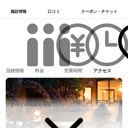
施設情報
口コミ
クーポン・チケット
混雑情報
料金
営業時間
アクセス
すべての写真を見る