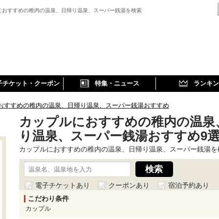
におすすめの稚内の温泉、日帰り温泉、スーパー銭湯を検索
子チケット・クーポン
特集・ニュース
ランキン
おすすめの稚内の温泉、日帰り温泉、スーパー銭湯おすすめ
カップルにおすすめの稚内の温泉
り温泉、スーパー銭湯おすすめ9
カップルにおすすめの稚内の温泉、日帰り温泉、スーパー銭湯を
電子チケットあり
クーポンあり
宿泊予約あり
こだわり条件
カップル