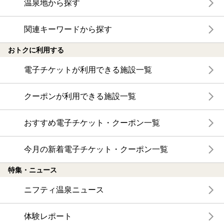
温泉地から探す
関連キーワードから探す
おトクに利用する
電子チケットが利用できる施設一覧
クーポンが利用できる施設一覧
おすすめ電子チケット・クーポン一覧
今月の新着電子チケット・クーポン一覧
特集・ニュース
ニフティ温泉ニュース
体験レポート