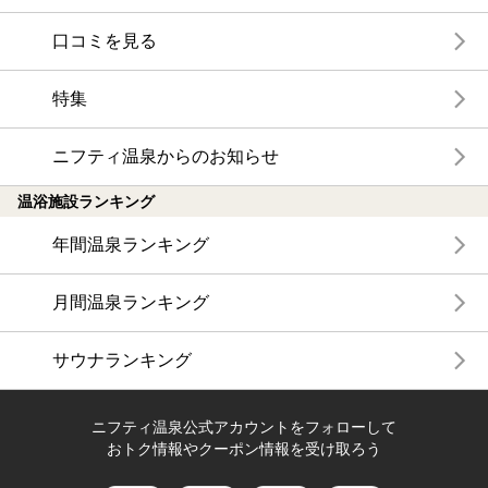
口コミを見る
特集
ニフティ温泉からのお知らせ
温浴施設ランキング
年間温泉ランキング
月間温泉ランキング
サウナランキング
ニフティ温泉公式アカウントをフォローして
おトク情報やクーポン情報を受け取ろう