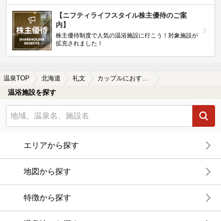
【ニフティライフスタイル株主優待のご案
内】
株主優待制度で人気の温浴施設に行こう！対象施設が
拡充されました！
温泉TOP
北海道
礼文
カップルにおすすめの礼文の温泉、日帰り温泉、スーパー銭湯おすすめ
温浴施設を探す
エリアから探す
地図から探す
特徴から探す