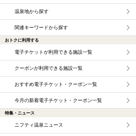
温泉地から探す
関連キーワードから探す
おトクに利用する
電子チケットが利用できる施設一覧
クーポンが利用できる施設一覧
おすすめ電子チケット・クーポン一覧
今月の新着電子チケット・クーポン一覧
特集・ニュース
ニフティ温泉ニュース