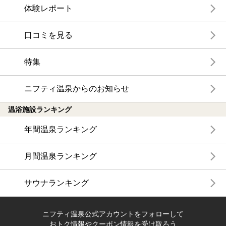
体験レポート
口コミを見る
特集
ニフティ温泉からのお知らせ
温浴施設ランキング
年間温泉ランキング
月間温泉ランキング
サウナランキング
ニフティ温泉公式アカウントをフォローして
おトク情報やクーポン情報を受け取ろう