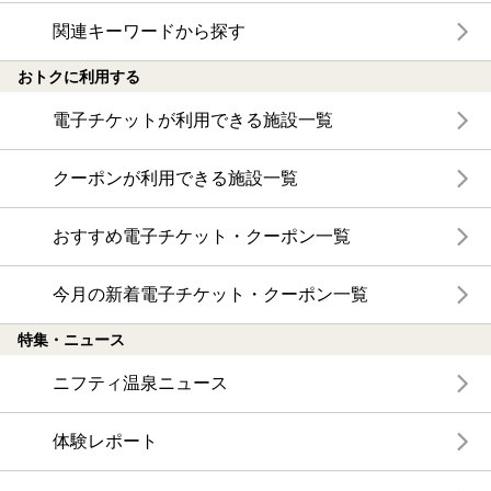
関連キーワードから探す
おトクに利用する
電子チケットが利用できる施設一覧
クーポンが利用できる施設一覧
おすすめ電子チケット・クーポン一覧
今月の新着電子チケット・クーポン一覧
特集・ニュース
ニフティ温泉ニュース
体験レポート