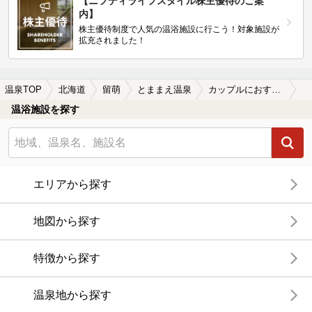
【ニフティライフスタイル株主優待のご案
内】
株主優待制度で人気の温浴施設に行こう！対象施設が
拡充されました！
温泉TOP
北海道
留萌
とままえ温泉
カップルにおすすめのとままえ温泉の温泉、日帰り温泉、スーパー銭湯おすすめ
温浴施設を探す
エリアから探す
地図から探す
特徴から探す
温泉地から探す