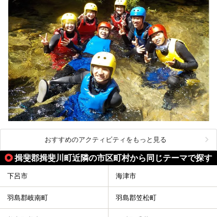
おすすめのアクティビティをもっと見る
揖斐郡揖斐川町近隣の市区町村から同じテーマで探す
下呂市
海津市
羽島郡岐南町
羽島郡笠松町