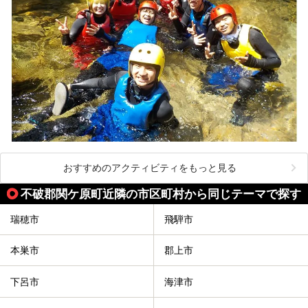
おすすめのアクティビティをもっと見る
不破郡関ケ原町近隣の市区町村から同じテーマで探す
瑞穂市
飛騨市
本巣市
郡上市
下呂市
海津市