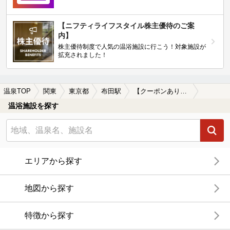
【ニフティライフスタイル株主優待のご案
内】
株主優待制度で人気の温浴施設に行こう！対象施設が
拡充されました！
温泉TOP
関東
東京都
布田駅
【クーポンあり】格安で入浴できる布田駅近くの温泉、日帰り温泉、スーパー銭湯おすすめ
温浴施設を探す
エリアから探す
地図から探す
特徴から探す