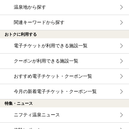
温泉地から探す
関連キーワードから探す
おトクに利用する
電子チケットが利用できる施設一覧
クーポンが利用できる施設一覧
おすすめ電子チケット・クーポン一覧
今月の新着電子チケット・クーポン一覧
特集・ニュース
ニフティ温泉ニュース