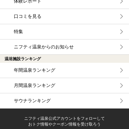
体験レポート
口コミを見る
特集
ニフティ温泉からのお知らせ
温浴施設ランキング
年間温泉ランキング
月間温泉ランキング
サウナランキング
ニフティ温泉公式アカウントをフォローして
おトク情報やクーポン情報を受け取ろう