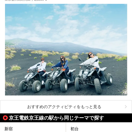
ださい。
おすすめのアクティビティをもっと見る
京王電鉄京王線の駅から同じテーマで探す
新宿
初台