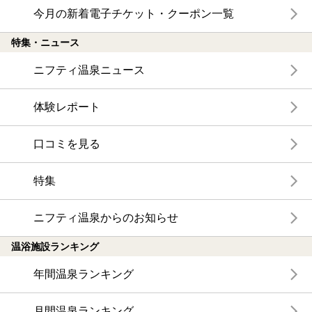
今月の新着電子チケット・クーポン一覧
特集・ニュース
ニフティ温泉ニュース
体験レポート
口コミを見る
特集
ニフティ温泉からのお知らせ
温浴施設ランキング
年間温泉ランキング
月間温泉ランキング