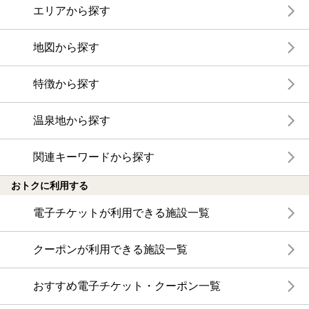
エリアから探す
地図から探す
特徴から探す
温泉地から探す
関連キーワードから探す
おトクに利用する
電子チケットが利用できる施設一覧
クーポンが利用できる施設一覧
おすすめ電子チケット・クーポン一覧