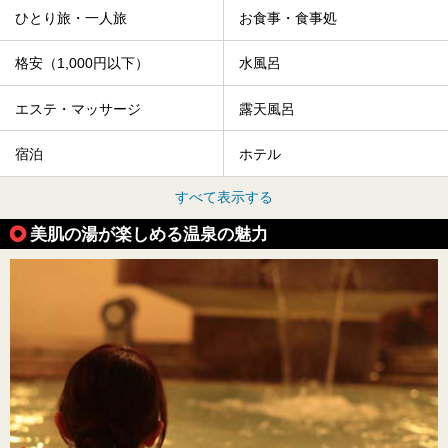
ひとり旅・一人旅
お食事・食事処
格安（1,000円以下）
水風呂
エステ・マッサージ
露天風呂
宿泊
ホテル
すべて表示する
美肌の湯が楽しめる温泉の魅力