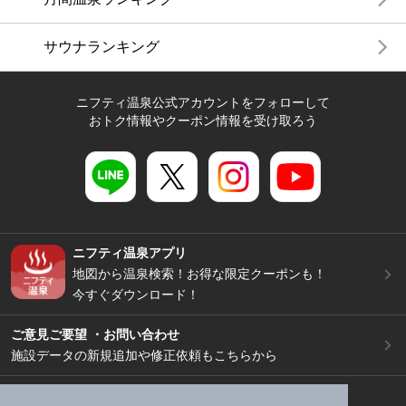
サウナランキング
ニフティ温泉公式アカウントをフォローして
おトク情報やクーポン情報を受け取ろう
ニフティ温泉アプリ
地図から温泉検索！お得な限定クーポンも！
今すぐダウンロード！
ご意見ご要望 ・お問い合わせ
施設データの新規追加や修正依頼もこちらから
スマートフォン
/
PC