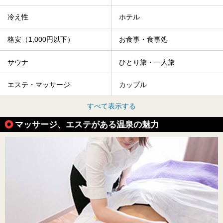
冷え性
ホテル
格安（1,000円以下）
お食事・食事処
サウナ
ひとり旅・一人旅
エステ・マッサージ
カップル
すべて表示する
マッサージ、エステがある温泉の魅力