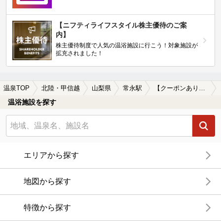
【ニフティライフスタイル株主優待のご案
内】
株主優待制度で人気の温浴施設に行こう！対象施設が
拡充されました！
温泉TOP
北陸・甲信越
山梨県
常永駅
【クーポンあり】水風呂が楽しめる常永駅近くの温泉、日帰り温泉、スーパー銭湯おすすめ
温浴施設を探す
エリアから探す
地図から探す
特徴から探す