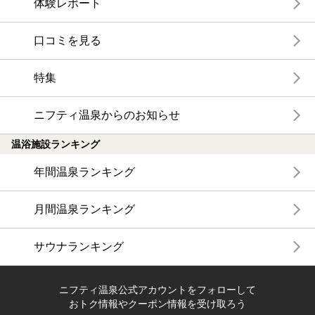
体験レポート
口コミを見る
特集
ニフティ温泉からのお知らせ
温浴施設ランキング
年間温泉ランキング
月間温泉ランキング
サウナランキング
ニフティ温泉公式アカウントをフォローして
おトク情報やクーポン情報を受け取ろう