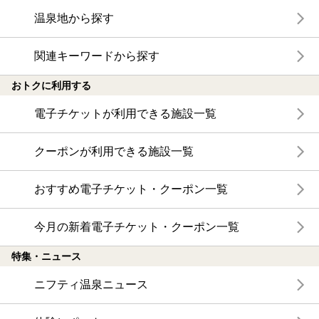
温泉地から探す
関連キーワードから探す
おトクに利用する
電子チケットが利用できる施設一覧
クーポンが利用できる施設一覧
おすすめ電子チケット・クーポン一覧
今月の新着電子チケット・クーポン一覧
特集・ニュース
ニフティ温泉ニュース