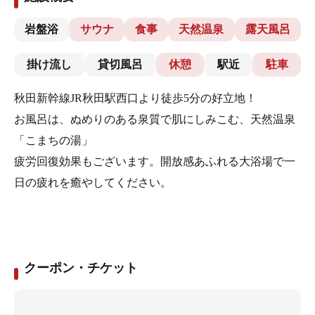
岩盤浴
サウナ
食事
天然温泉
露天風呂
掛け流し
貸切風呂
休憩
駅近
駐車
秋田新幹線JR秋田駅西口より徒歩5分の好立地！
お風呂は、ぬめりのある泉質で肌にしみこむ、天然温泉
「こまちの湯」
疲労回復効果もございます。開放感あふれる大浴場で一
日の疲れを癒やしてください。
クーポン・チケット