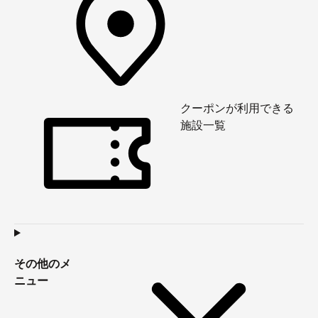
クーポンが利用できる
施設一覧
その他のメ
ニュー