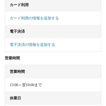
カード利用
カード利用の情報を追加する
電子決済
電子決済の情報を追加する
営業時間
営業時間
15:00～翌10:00まで
休業日