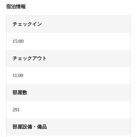
宿泊情報
チェックイン
15:00
チェックアウト
11:00
部屋数
291
部屋設備・備品