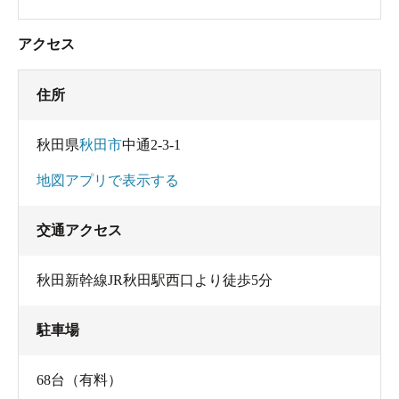
アクセス
住所
秋田県
秋田市
中通2-3-1
地図アプリで表示する
交通アクセス
秋田新幹線JR秋田駅西口より徒歩5分
駐車場
68台（有料）