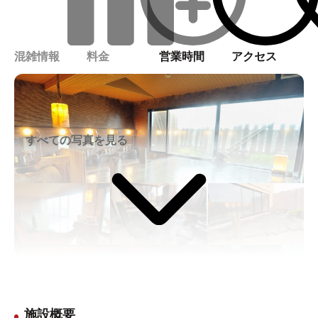
混雑情報
料金
営業時間
アクセス
すべての写真を見る
施設概要