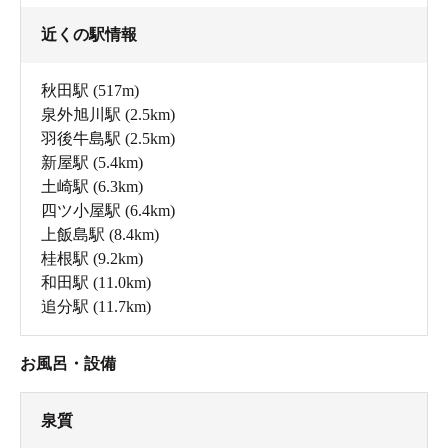
近くの駅情報
秋田駅
(517m)
泉外旭川駅
(2.5km)
羽後牛島駅
(2.5km)
新屋駅
(5.4km)
土崎駅
(6.3km)
四ツ小屋駅
(6.4km)
上飯島駅
(8.4km)
桂根駅
(9.2km)
和田駅
(11.0km)
追分駅
(11.7km)
お風呂・設備
泉質