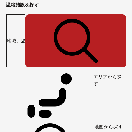
温浴施設を探す
エリアから探
す
地図から探す