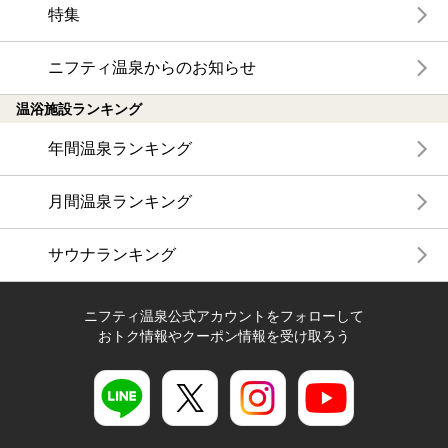
特集
ニフティ温泉からのお知らせ
温浴施設ランキング
年間温泉ランキング
月間温泉ランキング
サウナランキング
ニフティ温泉公式アカウントをフォローして
おトク情報やクーポン情報を受け取ろう