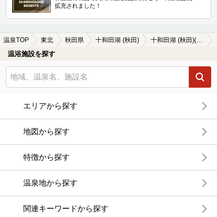
拡充されました！
温泉TOP
東北
秋田県
十和田湖 (秋田)
十和田湖 (秋田)(秋田県)の温泉宿・温泉旅館・ホテルおすすめ4選(2026年版)
温浴施設を探す
エリアから探す
地図から探す
特徴から探す
温泉地から探す
関連キーワードから探す