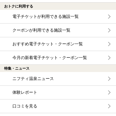
おトクに利用する
電子チケットが利用できる施設一覧
クーポンが利用できる施設一覧
おすすめ電子チケット・クーポン一覧
今月の新着電子チケット・クーポン一覧
特集・ニュース
ニフティ温泉ニュース
体験レポート
口コミを見る