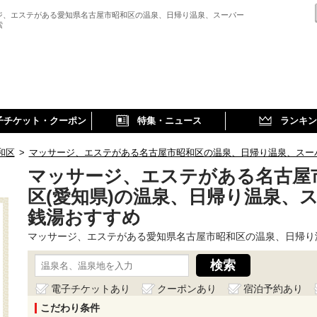
ジ、エステがある愛知県名古屋市昭和区の温泉、日帰り温泉、スーパー
索
子チケット・クーポン
特集・ニュース
ランキン
和区
>
マッサージ、エステがある名古屋市昭和区の温泉、日帰り温泉、スー
マッサージ、エステがある名古屋
区(愛知県)の温泉、日帰り温泉、
銭湯おすすめ
マッサージ、エステがある愛知県名古屋市昭和区の温泉、日帰り
電子チケットあり
クーポンあり
宿泊予約あり
こだわり条件