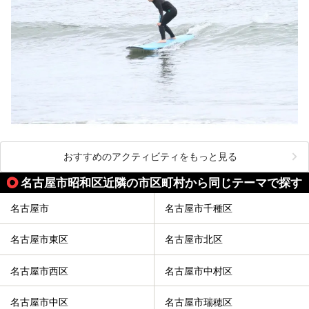
おすすめのアクティビティをもっと見る
名古屋市昭和区近隣の市区町村から同じテーマで探す
名古屋市
名古屋市千種区
名古屋市東区
名古屋市北区
名古屋市西区
名古屋市中村区
名古屋市中区
名古屋市瑞穂区