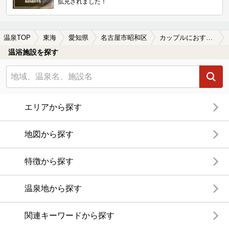
拡充されました！
温泉TOP
東海
愛知県
名古屋市昭和区
カップルにおすすめの名古屋市昭和区の温泉、日帰り温泉、スーパー銭湯おすすめ
温浴施設を探す
エリアから探す
地図から探す
特徴から探す
温泉地から探す
関連キーワードから探す