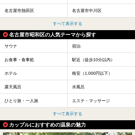
名古屋市熱田区
名古屋市中川区
すべて表示する
名古屋市昭和区の人気テーマから探す
サウナ
宿泊
お食事・食事処
駅近（徒歩10分以内）
ホテル
格安（1,000円以下）
露天風呂
水風呂
ひとり旅・一人旅
エステ・マッサージ
すべて表示する
カップルにおすすめの温泉の魅力