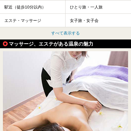
駅近（徒歩10分以内）
ひとり旅・一人旅
エステ・マッサージ
女子旅・女子会
すべて表示する
マッサージ、エステがある温泉の魅力