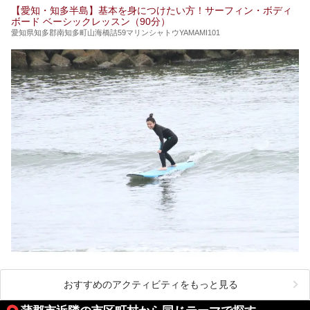
【愛知・知多半島】基本を身につけたい方！サーフィン・ボディ
ボード ベーシックレッスン（90分）
愛知県知多郡南知多町山海橋詰59マリンシャトウYAMAMI101
おすすめのアクティビティをもっと見る