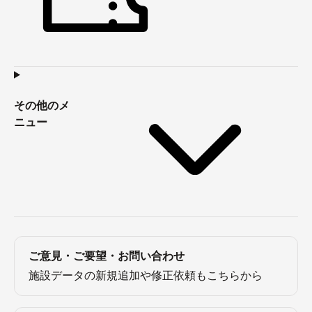
その他のメ
ニュー
ご意見・ご要望・お問い合わせ
施設データの新規追加や修正依頼もこちらから