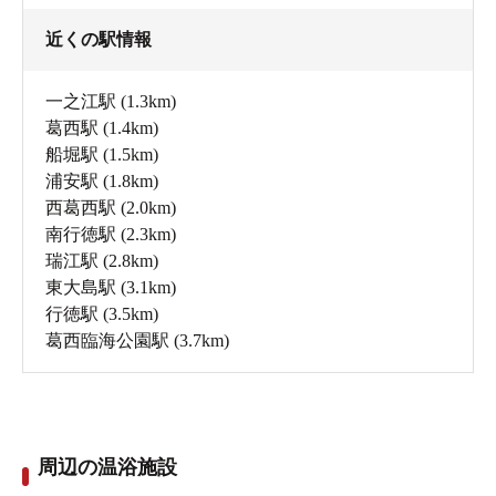
近くの駅情報
一之江駅
(1.3km)
葛西駅
(1.4km)
船堀駅
(1.5km)
浦安駅
(1.8km)
西葛西駅
(2.0km)
南行徳駅
(2.3km)
瑞江駅
(2.8km)
東大島駅
(3.1km)
行徳駅
(3.5km)
葛西臨海公園駅
(3.7km)
周辺の温浴施設