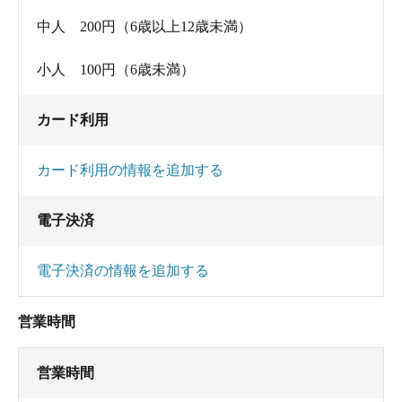
中人 200円（6歳以上12歳未満）
小人 100円（6歳未満）
カード利用
カード利用の情報を追加する
電子決済
電子決済の情報を追加する
営業時間
営業時間