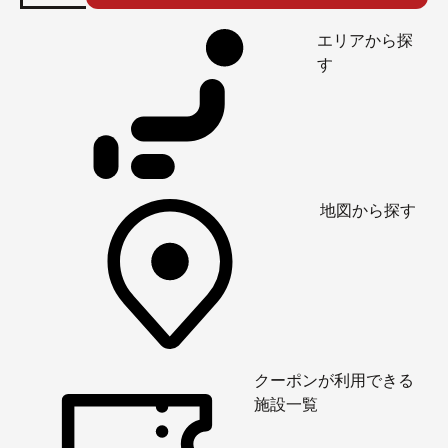
エリアから探
す
地図から探す
クーポンが利用できる
施設一覧