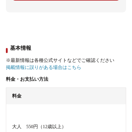
基本情報
※最新情報は各種公式サイトなどでご確認ください
掲載情報に誤りがある場合はこちら
料金・お支払い方法
料金
大人 550円（12歳以上）