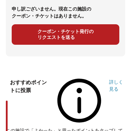
申し訳ございません。現在この施設の
クーポン・チケットはありません。
クーポン・チケット発行の
リクエストを送る
おすすめポイン
詳しく
見る
トに投票
この施設で「よかった」と思ったポイントをタップして