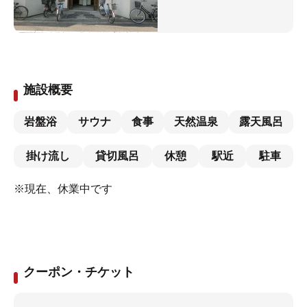
施設概要
岩盤浴
サウナ
食事
天然温泉
露天風呂
掛け流し
貸切風呂
休憩
駅近
駐車
※現在、休業中です
クーポン・チケット