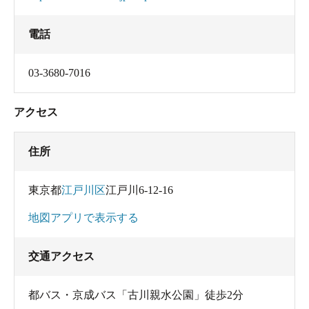
電話
03-3680-7016
アクセス
住所
東京都
江戸川区
江戸川6-12-16
地図アプリで表示する
交通アクセス
都バス・京成バス「古川親水公園」徒歩2分