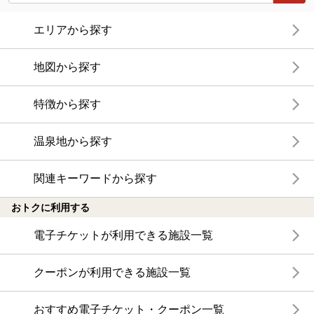
エリアから探す
地図から探す
特徴から探す
温泉地から探す
関連キーワードから探す
おトクに利用する
電子チケットが利用できる施設一覧
クーポンが利用できる施設一覧
おすすめ電子チケット・クーポン一覧