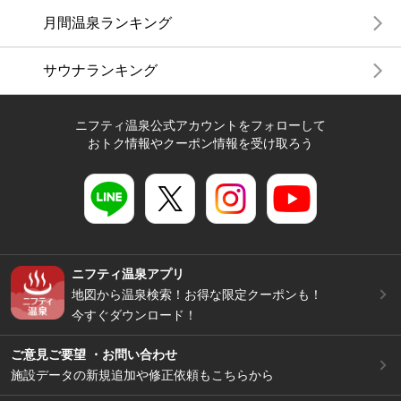
月間温泉ランキング
サウナランキング
ニフティ温泉公式アカウントをフォローして
おトク情報やクーポン情報を受け取ろう
ニフティ温泉アプリ
地図から温泉検索！お得な限定クーポンも！
今すぐダウンロード！
ご意見ご要望 ・お問い合わせ
施設データの新規追加や修正依頼もこちらから