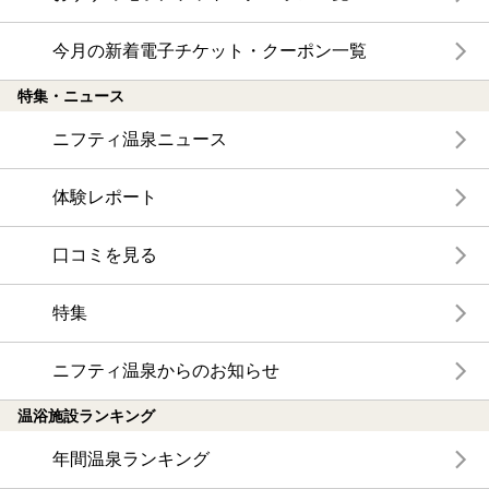
今月の新着電子チケット・クーポン一覧
特集・ニュース
ニフティ温泉ニュース
体験レポート
口コミを見る
特集
ニフティ温泉からのお知らせ
温浴施設ランキング
年間温泉ランキング