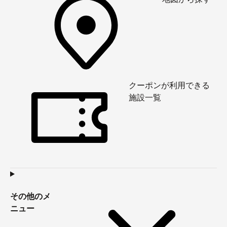
クーポンが利用できる
施設一覧
その他のメ
ニュー