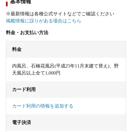
基本情報
※最新情報は各種公式サイトなどでご確認ください
掲載情報に誤りがある場合はこちら
料金・お支払い方法
料金
内風呂、石楠花風呂(平成25年11月末建て替え)、野
天風呂以上全て1,000円
カード利用
カード利用の情報を追加する
電子決済