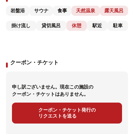
岩盤浴
サウナ
食事
天然温泉
露天風呂
掛け流し
貸切風呂
休憩
駅近
駐車
クーポン・チケット
申し訳ございません。現在この施設の
クーポン・チケットはありません。
クーポン・チケット発行の
リクエストを送る