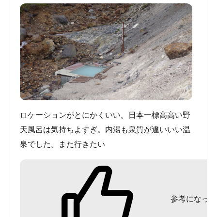
ロケーションがとにかくいい。日本一標高高い野
天風呂は気持ちよすぎ。内湯も泉質が違いいい温
泉でした。また行きたい
参考になった