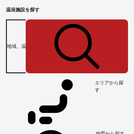
温浴施設を探す
エリアから探
す
地図から探す