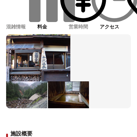
混雑情報
料金
営業時間
アクセス
施設概要