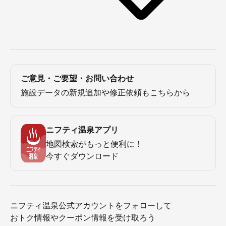
ご意見・ご要望・お問い合わせ
施設データの新規追加や修正依頼もこちらから
ニフティ温泉アプリ
地図検索がもっと便利に！
今すぐダウンロード
ニフティ温泉公式アカウントをフォローして
おトク情報やクーポン情報を受け取ろう