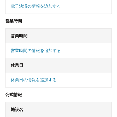
電子決済の情報を追加する
営業時間
営業時間
営業時間の情報を追加する
休業日
休業日の情報を追加する
公式情報
施設名