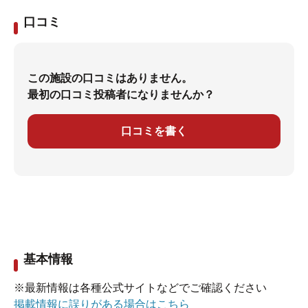
口コミ
この施設の口コミはありません。
最初の口コミ投稿者になりませんか？
口コミを書く
基本情報
※最新情報は各種公式サイトなどでご確認ください
掲載情報に誤りがある場合はこちら