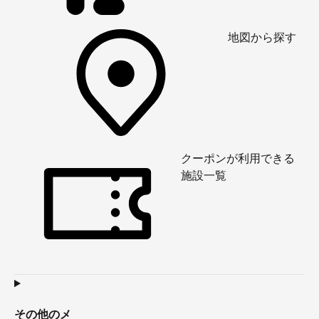
地図から探す
クーポンが利用できる
施設一覧
その他のメ