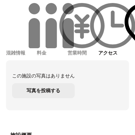
混雑情報
料金
営業時間
アクセス
この施設の写真はありません
写真を投稿する