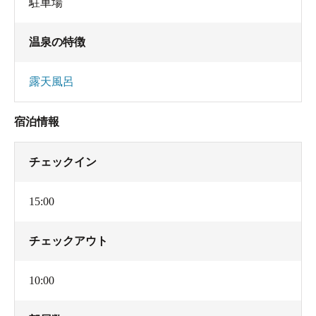
駐車場
温泉の特徴
露天風呂
宿泊情報
チェックイン
15:00
チェックアウト
10:00