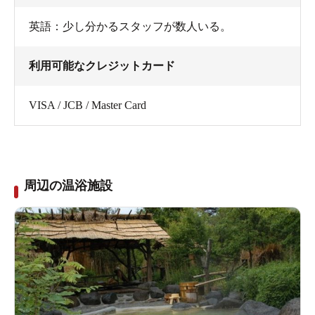
英語：少し分かるスタッフが数人いる。
利用可能なクレジットカード
VISA / JCB / Master Card
周辺の温浴施設