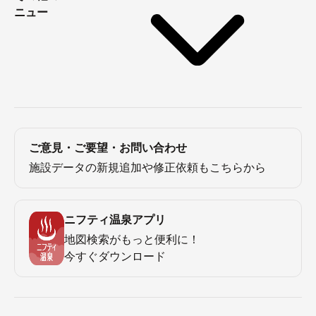
ニュー
ご意見・ご要望・お問い合わせ
施設データの新規追加や修正依頼もこちらから
ニフティ温泉アプリ
地図検索がもっと便利に！
今すぐダウンロード