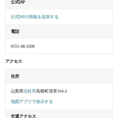
公式HP
公式HPの情報を追加する
電話
0551-48-3308
アクセス
住所
山梨県
北杜市
高根町清里164-2
地図アプリで表示する
交通アクセス