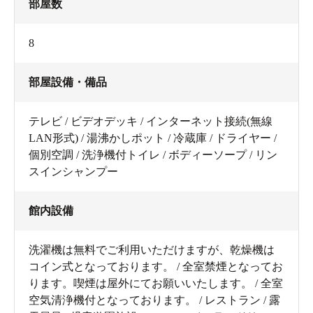
部屋数
8
部屋設備・備品
テレビ / ビデオデッキ / インターネット接続(無線
LAN形式) / 湯沸かしポット / 冷蔵庫 / ドライヤー /
個別空調 / 洗浄機付トイレ / ボディーソープ / リン
スインシャンプー
館内設備
洗濯機は無料でご利用いただけますが、乾燥機は
コイン式となっております。 / 全室禁煙となってお
ります。喫煙は屋外にてお願いいたします。 / 全室
空気清浄機付となっております。 / レストラン / 露