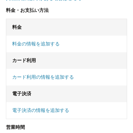
料金・お支払い方法
料金
料金の情報を追加する
カード利用
カード利用の情報を追加する
電子決済
電子決済の情報を追加する
営業時間