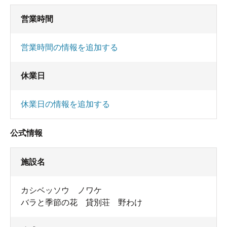
営業時間
営業時間の情報を追加する
休業日
休業日の情報を追加する
公式情報
施設名
カシベッソウ ノワケ
バラと季節の花 貸別荘 野わけ