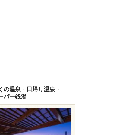
くの温泉・日帰り温泉・
ーパー銭湯