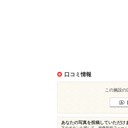
口コミ情報
この施設の
あなたの写真を投稿していただけ
下のボタンを押して、画像投稿フォーム