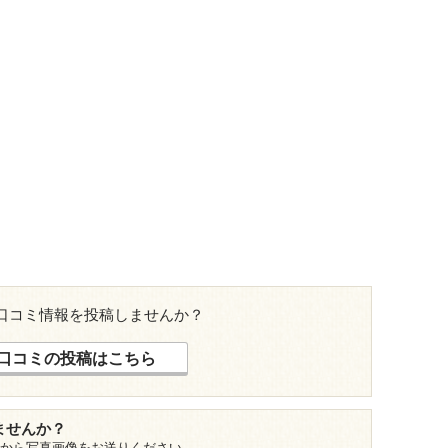
口コミ情報を投稿しませんか？
口コミの投稿はこちら
ませんか？
から写真画像をお送りください。