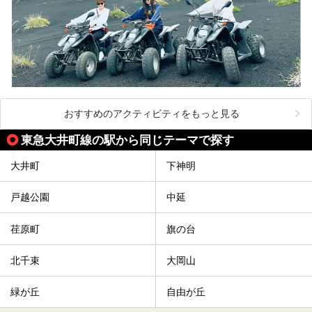
おすすめのアクティビティをもっと見る
東急大井町線の駅から同じテーマで探す
大井町
下神明
戸越公園
中延
荏原町
旗の台
北千束
大岡山
緑が丘
自由が丘