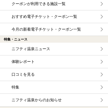
クーポンが利用できる施設一覧
おすすめ電子チケット・クーポン一覧
今月の新着電子チケット・クーポン一覧
特集・ニュース
ニフティ温泉ニュース
体験レポート
口コミを見る
特集
ニフティ温泉からのお知らせ