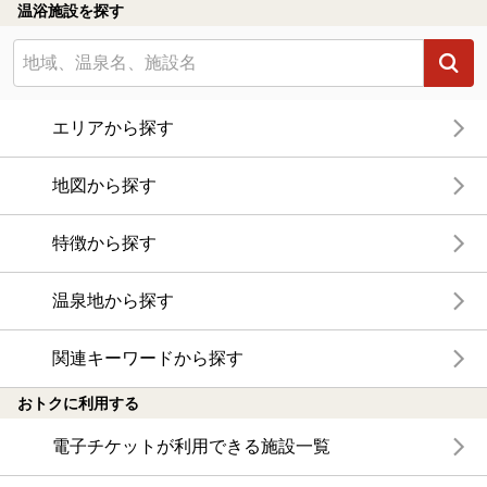
温浴施設を探す
エリアから探す
地図から探す
特徴から探す
温泉地から探す
関連キーワードから探す
おトクに利用する
電子チケットが利用できる施設一覧