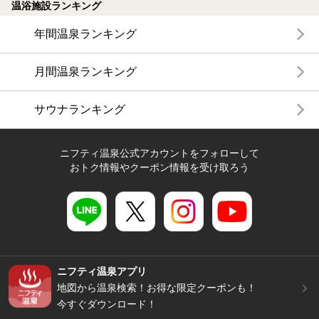
温浴施設ランキング
年間温泉ランキング
月間温泉ランキング
サウナランキング
ニフティ温泉公式アカウントをフォローして
おトク情報やクーポン情報を受け取ろう
ニフティ温泉アプリ
地図から温泉検索！お得な限定クーポンも！
今すぐダウンロード！