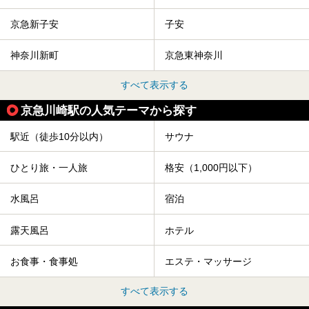
京急新子安
子安
神奈川新町
京急東神奈川
すべて表示する
京急川崎駅の人気テーマから探す
駅近（徒歩10分以内）
サウナ
ひとり旅・一人旅
格安（1,000円以下）
水風呂
宿泊
露天風呂
ホテル
お食事・食事処
エステ・マッサージ
すべて表示する