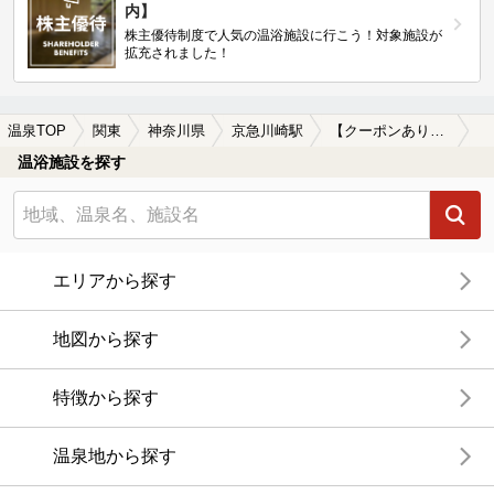
内】
株主優待制度で人気の温浴施設に行こう！対象施設が
拡充されました！
温泉TOP
関東
神奈川県
京急川崎駅
【クーポンあり】炭酸泉が楽しめる京急川崎駅近くの温泉、日帰り温泉、スーパー銭湯おすすめ
温浴施設を探す
エリアから探す
地図から探す
特徴から探す
温泉地から探す