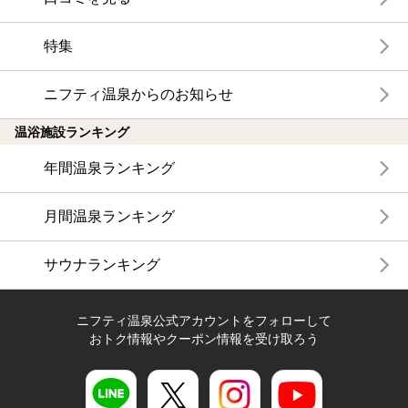
特集
ニフティ温泉からのお知らせ
温浴施設ランキング
年間温泉ランキング
月間温泉ランキング
サウナランキング
ニフティ温泉公式アカウントをフォローして
おトク情報やクーポン情報を受け取ろう