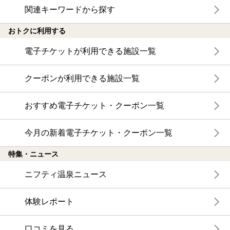
関連キーワードから探す
おトクに利用する
電子チケットが利用できる施設一覧
クーポンが利用できる施設一覧
おすすめ電子チケット・クーポン一覧
今月の新着電子チケット・クーポン一覧
特集・ニュース
ニフティ温泉ニュース
体験レポート
口コミを見る