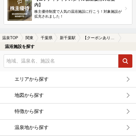
内】
株主優待制度で人気の温浴施設に行こう！対象施設が
拡充されました！
温泉TOP
関東
千葉県
新千葉駅
【クーポンあり】岩盤浴が楽しめる新千葉駅近くの温泉、日帰り温泉、スーパー銭湯おすすめ
温浴施設を探す
エリアから探す
地図から探す
特徴から探す
温泉地から探す