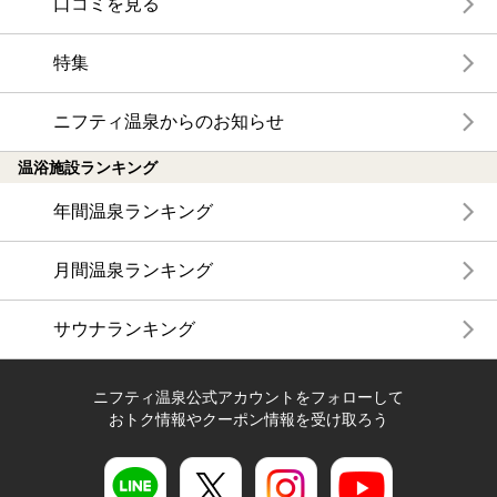
口コミを見る
特集
ニフティ温泉からのお知らせ
温浴施設ランキング
年間温泉ランキング
月間温泉ランキング
サウナランキング
ニフティ温泉公式アカウントをフォローして
おトク情報やクーポン情報を受け取ろう