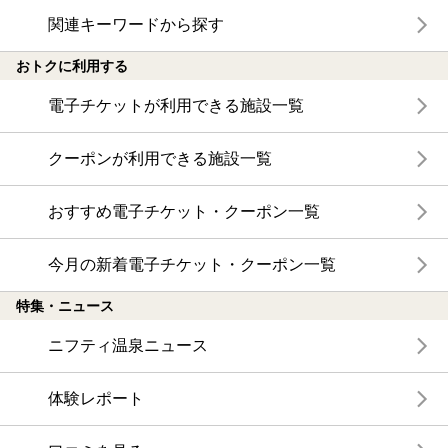
関連キーワードから探す
おトクに利用する
電子チケットが利用できる施設一覧
クーポンが利用できる施設一覧
おすすめ電子チケット・クーポン一覧
今月の新着電子チケット・クーポン一覧
特集・ニュース
ニフティ温泉ニュース
体験レポート