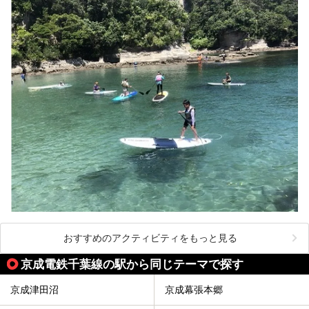
おすすめのアクティビティをもっと見る
京成電鉄千葉線の駅から同じテーマで探す
京成津田沼
京成幕張本郷