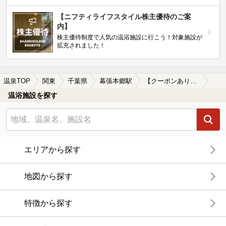
【ニフティライフスタイル株主優待のご案
内】
株主優待制度で人気の温浴施設に行こう！対象施設が
拡充されました！
温泉TOP
関東
千葉県
幕張本郷駅
【クーポンあり】岩盤浴が楽しめる幕張本郷駅近くの温泉、日帰り温泉、スーパー銭湯おすすめ
温浴施設を探す
エリアから探す
地図から探す
特徴から探す