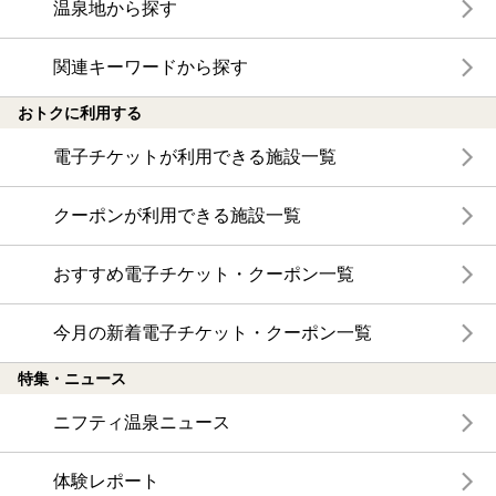
温泉地から探す
関連キーワードから探す
おトクに利用する
電子チケットが利用できる施設一覧
クーポンが利用できる施設一覧
おすすめ電子チケット・クーポン一覧
今月の新着電子チケット・クーポン一覧
特集・ニュース
ニフティ温泉ニュース
体験レポート