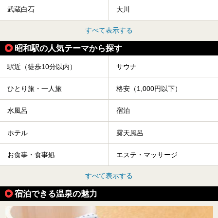
武蔵白石
大川
すべて表示する
昭和駅の人気テーマから探す
駅近（徒歩10分以内）
サウナ
ひとり旅・一人旅
格安（1,000円以下）
水風呂
宿泊
ホテル
露天風呂
お食事・食事処
エステ・マッサージ
すべて表示する
宿泊できる温泉の魅力