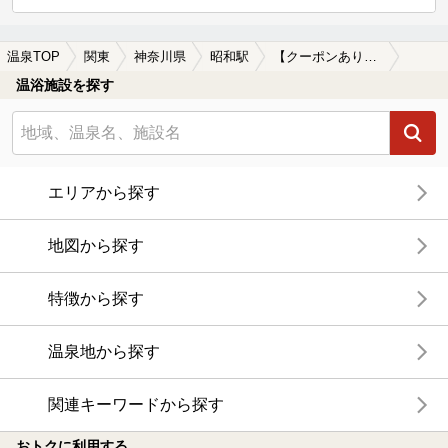
温泉TOP
関東
神奈川県
昭和駅
【クーポンあり】昭和駅近くの温泉宿・温泉旅館・ホテルおすすめ(2026年版)
温浴施設を探す
エリアから探す
地図から探す
特徴から探す
温泉地から探す
関連キーワードから探す
おトクに利用する