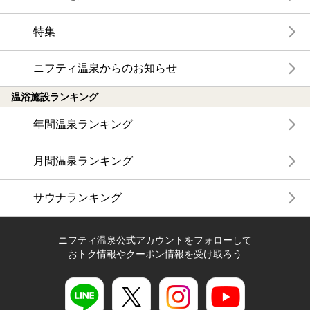
特集
ニフティ温泉からのお知らせ
温浴施設ランキング
年間温泉ランキング
月間温泉ランキング
サウナランキング
ニフティ温泉公式アカウントをフォローして
おトク情報やクーポン情報を受け取ろう