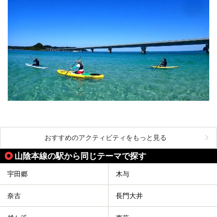
おすすめのアクティビティをもっと見る
山陰本線の駅から同じテーマで探す
宇田郷
木与
奈古
長門大井