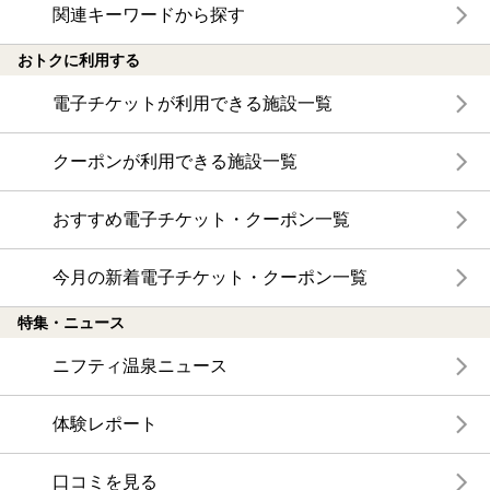
関連キーワードから探す
おトクに利用する
電子チケットが利用できる施設一覧
クーポンが利用できる施設一覧
おすすめ電子チケット・クーポン一覧
今月の新着電子チケット・クーポン一覧
特集・ニュース
ニフティ温泉ニュース
体験レポート
口コミを見る