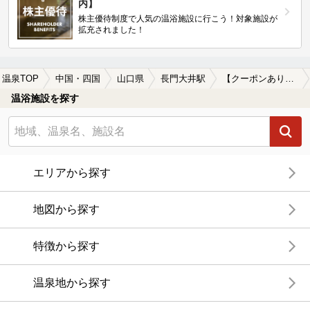
内】
株主優待制度で人気の温浴施設に行こう！対象施設が
拡充されました！
温泉TOP
中国・四国
山口県
長門大井駅
【クーポンあり】長門大井駅近くのサウナ施設おすすめ(2026年版)
温浴施設を探す
エリアから探す
地図から探す
特徴から探す
温泉地から探す