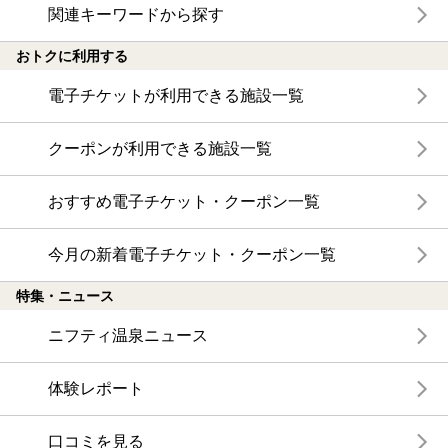
関連キーワードから探す
おトクに利用する
電子チケットが利用できる施設一覧
クーポンが利用できる施設一覧
おすすめ電子チケット・クーポン一覧
今月の新着電子チケット・クーポン一覧
特集・ニュース
ニフティ温泉ニュース
体験レポート
口コミを見る