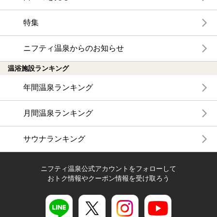
特集
ニフティ温泉からのお知らせ
温浴施設ランキング
年間温泉ランキング
月間温泉ランキング
サウナランキング
ニフティ温泉公式アカウントをフォローして
おトク情報やクーポン情報を受け取ろう