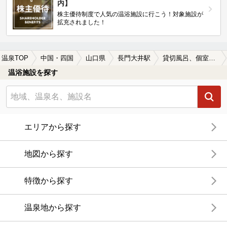
内】
株主優待制度で人気の温浴施設に行こう！対象施設が
拡充されました！
温泉TOP
中国・四国
山口県
長門大井駅
貸切風呂、個室風呂付きの長門大井駅近くの温泉、日帰り温泉、スーパー銭湯おすすめ
温浴施設を探す
エリアから探す
地図から探す
特徴から探す
温泉地から探す