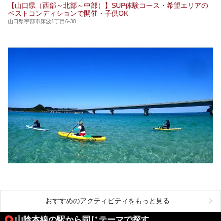
【山口県（西部～北部～中部）】SUP体験コース・希望エリアの
ベストコンディションで開催・子供OK
山口県宇部市床波1丁目6-30
おすすめのアクティビティをもっと見る
山陰本線の駅から同じテーマで探す