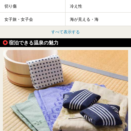
切り傷
冷え性
女子旅・女子会
海が見える・海
すべて表示する
宿泊できる温泉の魅力