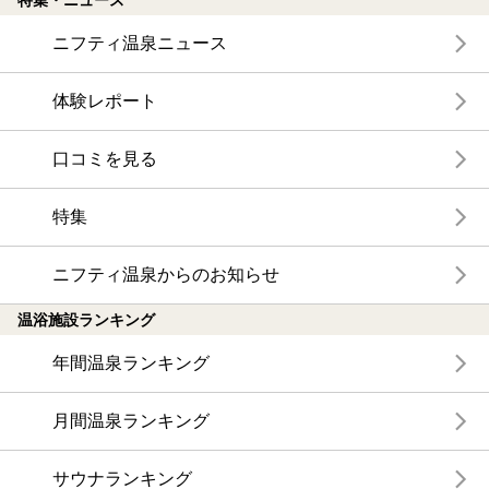
特集・ニュース
ニフティ温泉ニュース
体験レポート
口コミを見る
特集
ニフティ温泉からのお知らせ
温浴施設ランキング
年間温泉ランキング
月間温泉ランキング
サウナランキング