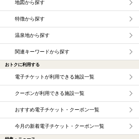
地図から探す
特徴から探す
温泉地から探す
関連キーワードから探す
おトクに利用する
電子チケットが利用できる施設一覧
クーポンが利用できる施設一覧
おすすめ電子チケット・クーポン一覧
今月の新着電子チケット・クーポン一覧