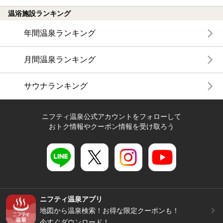
温浴施設ランキング
年間温泉ランキング
月間温泉ランキング
サウナランキング
ニフティ温泉公式アカウントをフォローして
おトク情報やクーポン情報を受け取ろう
ニフティ温泉アプリ
地図から温泉検索！お得な限定クーポンも！
今すぐダウンロード！