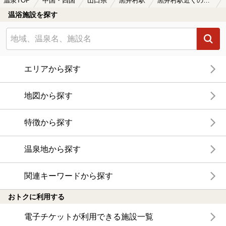
温泉TOP
中国・四国
山口県
黒井村駅
黒井村駅近くのサウナ施設おすすめ(2026年版)
温浴施設を探す
エリアから探す
地図から探す
特徴から探す
温泉地から探す
関連キーワードから探す
おトクに利用する
電子チケットが利用できる施設一覧