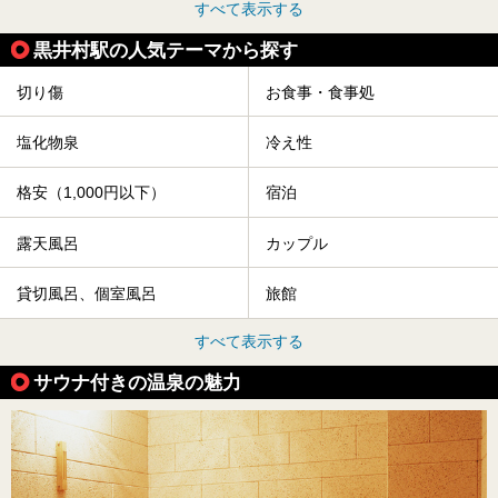
すべて表示する
黒井村駅の人気テーマから探す
切り傷
お食事・食事処
塩化物泉
冷え性
格安（1,000円以下）
宿泊
露天風呂
カップル
貸切風呂、個室風呂
旅館
すべて表示する
サウナ付きの温泉の魅力