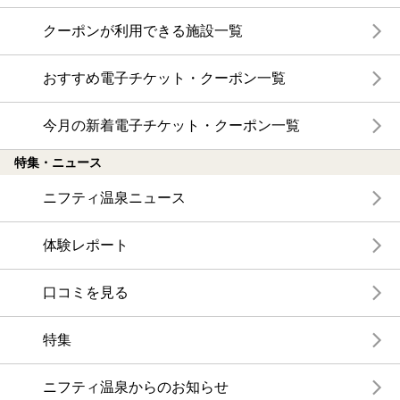
クーポンが利用できる施設一覧
おすすめ電子チケット・クーポン一覧
今月の新着電子チケット・クーポン一覧
特集・ニュース
ニフティ温泉ニュース
体験レポート
口コミを見る
特集
ニフティ温泉からのお知らせ