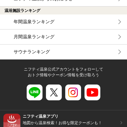
温浴施設ランキング
年間温泉ランキング
月間温泉ランキング
サウナランキング
ニフティ温泉公式アカウントをフォローして
おトク情報やクーポン情報を受け取ろう
ニフティ温泉アプリ
地図から温泉検索！お得な限定クーポンも！