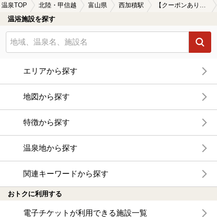
温泉TOP
北陸・甲信越
富山県
西加積駅
【クーポンあり】西加積駅近くのサウナ施設おすすめ(2026年版)
温浴施設を探す
エリアから探す
地図から探す
特徴から探す
温泉地から探す
関連キーワードから探す
おトクに利用する
電子チケットが利用できる施設一覧