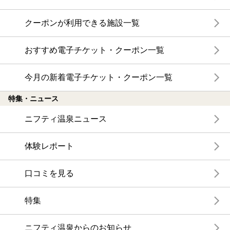
クーポンが利用できる施設一覧
おすすめ電子チケット・クーポン一覧
今月の新着電子チケット・クーポン一覧
特集・ニュース
ニフティ温泉ニュース
体験レポート
口コミを見る
特集
ニフティ温泉からのお知らせ