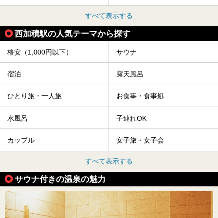
すべて表示する
西加積駅の人気テーマから探す
格安（1,000円以下）
サウナ
宿泊
露天風呂
ひとり旅・一人旅
お食事・食事処
水風呂
子連れOK
カップル
女子旅・女子会
すべて表示する
サウナ付きの温泉の魅力