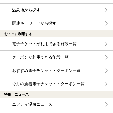
温泉地から探す
関連キーワードから探す
おトクに利用する
電子チケットが利用できる施設一覧
クーポンが利用できる施設一覧
おすすめ電子チケット・クーポン一覧
今月の新着電子チケット・クーポン一覧
特集・ニュース
ニフティ温泉ニュース