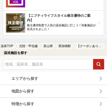
【ニフティライフスタイル株主優待のご案
内】
株主優待制度で人気の温浴施設に行こう！対象施設が
拡充されました！
温泉TOP
北陸・甲信越
富山県
西加積駅
【クーポンあり】朝風呂に入れる西加積駅近くの温泉、日帰り温泉、スーパー銭湯おすすめ
温浴施設を探す
エリアから探す
地図から探す
特徴から探す