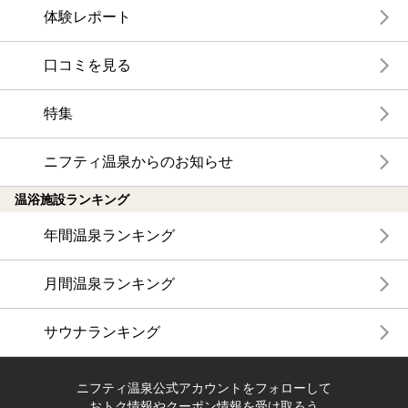
体験レポート
口コミを見る
特集
ニフティ温泉からのお知らせ
温浴施設ランキング
年間温泉ランキング
月間温泉ランキング
サウナランキング
ニフティ温泉公式アカウントをフォローして
おトク情報やクーポン情報を受け取ろう