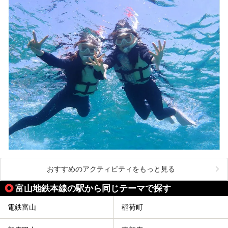
おすすめのアクティビティをもっと見る
富山地鉄本線の駅から同じテーマで探す
電鉄富山
稲荷町