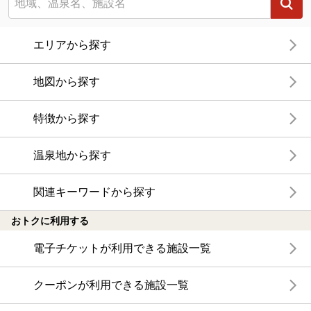
エリアから探す
地図から探す
特徴から探す
温泉地から探す
関連キーワードから探す
おトクに利用する
電子チケットが利用できる施設一覧
クーポンが利用できる施設一覧