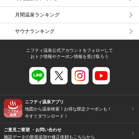
月間温泉ランキング
サウナランキング
ニフティ温泉公式アカウントをフォローして
おトク情報やクーポン情報を受け取ろう
ニフティ温泉アプリ
地図から温泉検索！お得な限定クーポンも！
今すぐダウンロード！
ご意見ご要望 ・お問い合わせ
施設データの新規追加や修正依頼もこちらから