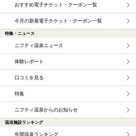
おすすめ電子チケット・クーポン一覧
今月の新着電子チケット・クーポン一覧
特集・ニュース
ニフティ温泉ニュース
体験レポート
口コミを見る
特集
ニフティ温泉からのお知らせ
温浴施設ランキング
年間温泉ランキング