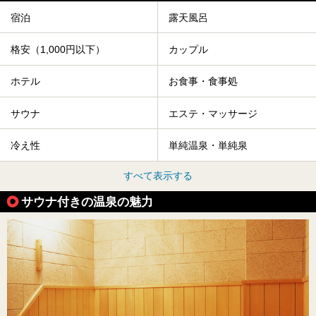
宿泊
露天風呂
格安（1,000円以下）
カップル
ホテル
お食事・食事処
サウナ
エステ・マッサージ
冷え性
単純温泉・単純泉
すべて表示する
サウナ付きの温泉の魅力