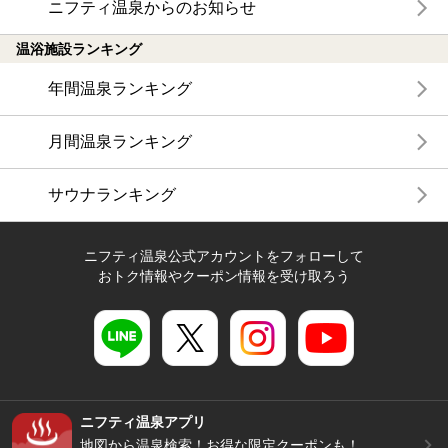
ニフティ温泉からのお知らせ
温浴施設ランキング
年間温泉ランキング
月間温泉ランキング
サウナランキング
ニフティ温泉公式アカウントをフォローして
おトク情報やクーポン情報を受け取ろう
ニフティ温泉アプリ
地図から温泉検索！お得な限定クーポンも！