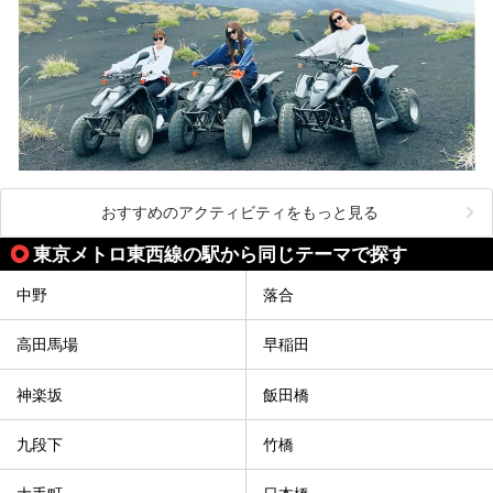
おすすめのアクティビティをもっと見る
東京メトロ東西線の駅から同じテーマで探す
中野
落合
高田馬場
早稲田
神楽坂
飯田橋
九段下
竹橋