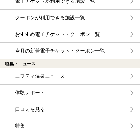
電子チケットが利用できる施設一覧
クーポンが利用できる施設一覧
おすすめ電子チケット・クーポン一覧
今月の新着電子チケット・クーポン一覧
特集・ニュース
ニフティ温泉ニュース
体験レポート
口コミを見る
特集