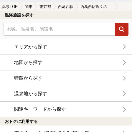
温泉TOP
関東
東京都
西葛西駅
西葛西駅近くのサウナ施設おすすめ(2026年版)
温浴施設を探す
エリアから探す
地図から探す
特徴から探す
温泉地から探す
関連キーワードから探す
おトクに利用する