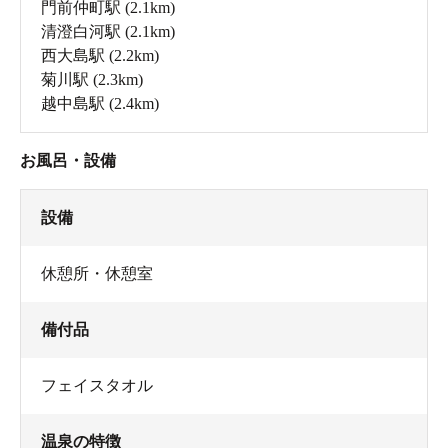
門前仲町駅
(2.1km)
清澄白河駅
(2.1km)
西大島駅
(2.2km)
菊川駅
(2.3km)
越中島駅
(2.4km)
お風呂・設備
設備
休憩所・休憩室
備付品
フェイスタオル
温泉の特徴