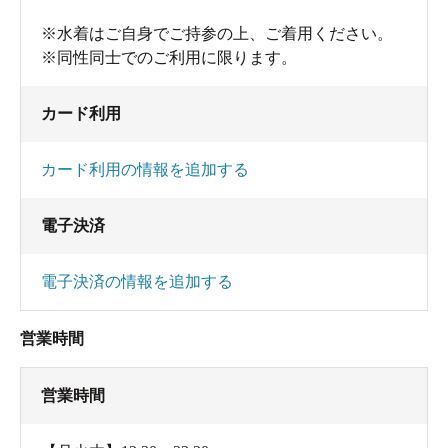
※水着はご自身でご持参の上、ご着用ください。
※同性同士でのご利用に限ります。
カード利用
カード利用の情報を追加する
電子決済
電子決済の情報を追加する
営業時間
営業時間