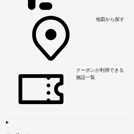
地図から探す
クーポンが利用できる
施設一覧