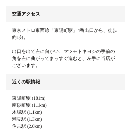
交通アクセス
東京メトロ東西線「東陽町駅」4番出口から、徒歩
約1分。
出口を出て左に向かい、マツモトキヨシの手前の
角を左に曲がってまっすぐ進むと、左手に当店が
ございます。
近くの駅情報
東陽町駅
(181m)
南砂町駅
(1.1km)
木場駅
(1.1km)
潮見駅
(1.3km)
住吉駅
(2.0km)