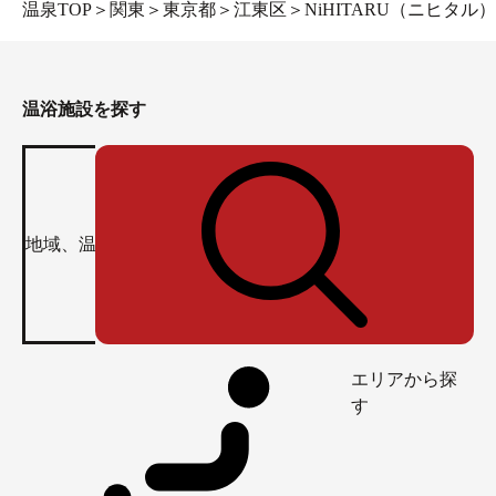
温泉TOP
＞
関東
＞
東京都
＞
江東区
＞
NiHITARU（ニヒタル）
温浴施設を探す
エリアから探
す