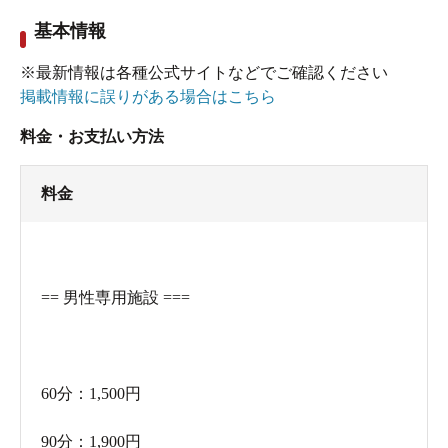
基本情報
※最新情報は各種公式サイトなどでご確認ください
掲載情報に誤りがある場合はこちら
料金・お支払い方法
料金
== 男性専用施設 ===
60分：1,500円
90分：1,900円