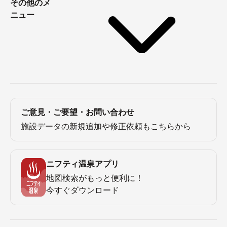
その他のメ
ニュー
ご意見・ご要望・お問い合わせ
施設データの新規追加や修正依頼もこちらから
ニフティ温泉アプリ
地図検索がもっと便利に！
今すぐダウンロード