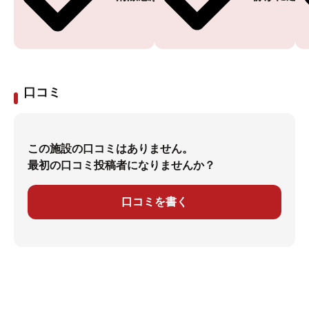
口コミ
この施設の口コミはありません。
最初の口コミ投稿者になりませんか？
口コミを書く