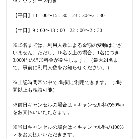
※アウフグース付き
【平日】11：00〜15：30 23：30〜2：30
【土日】9：00〜13：00 22：00〜2：30
※15名までは、利用人数による金額の変動はござ
いません。ただし、16名以上の場合、1名につき
3,000円の追加料金が発生します。（最大24名ま
で。事前に利用人数をお知らせください。）
※上記時間帯の中で2時間ご利用できます。（2時
間以上も相談可能）
※前日キャンセルの場合は＜キャンセル料の50%＞
をお支払いいただきます。
※当日キャンセルの場合は＜キャンセル料の100%
＞をお支払いいただきます。