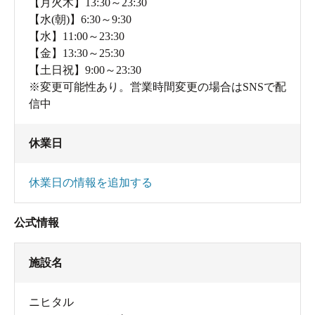
【月火木】13:30～23:30
【水(朝)】6:30～9:30
【水】11:00～23:30
【金】13:30～25:30
【土日祝】9:00～23:30
※変更可能性あり。営業時間変更の場合はSNSで配
信中
休業日
休業日の情報を追加する
公式情報
施設名
ニヒタル