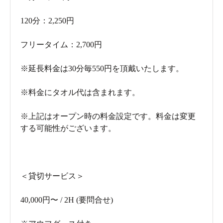
120分：2,250円
フリータイム：2,700円
※延長料金は30分毎550円を頂戴いたします。
※料金にタオル代は含まれます。
※上記はオープン時の料金設定です。料金は変更
する可能性がございます。
＜貸切サービス＞
40,000円〜 / 2H (要問合せ)