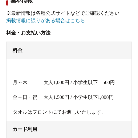
基本情報
※最新情報は各種公式サイトなどでご確認ください
掲載情報に誤りがある場合はこちら
料金・お支払い方法
料金
月～木 大人1,000円 / 小学生以下 500円
金～日・祝 大人1,500円 / 小学生以下1,000円
タオルはフロントにてお渡しいたします。
カード利用