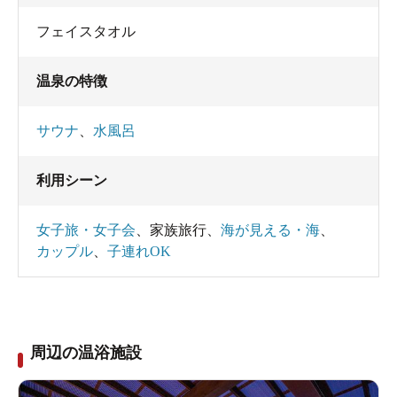
フェイスタオル
温泉の特徴
サウナ
、
水風呂
利用シーン
女子旅・女子会
、
家族旅行
、
海が見える・海
、
カップル
、
子連れOK
周辺の温浴施設