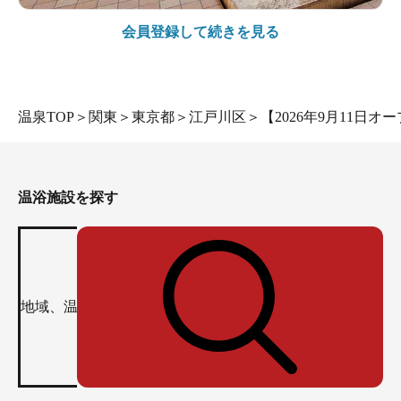
会員登録して続きを見る
温泉TOP
＞
関東
＞
東京都
＞
江戸川区
＞
【2026年9月11日オープ
温浴施設を探す