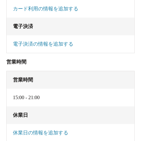
カード利用の情報を追加する
電子決済
電子決済の情報を追加する
営業時間
営業時間
15:00 - 21:00
休業日
休業日の情報を追加する