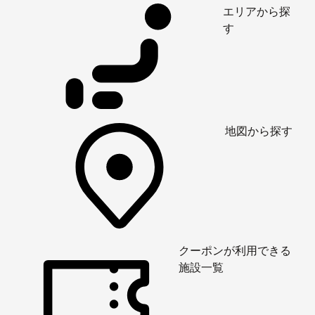
エリアから探
す
地図から探す
クーポンが利用できる
施設一覧