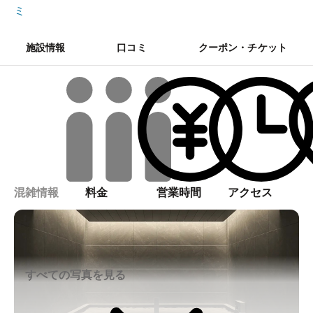
ミ
施設情報
口コミ
クーポン・チケット
混雑情報
料金
営業時間
アクセス
すべての写真を見る