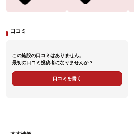
口コミ
この施設の口コミはありません。
最初の口コミ投稿者になりませんか？
口コミを書く