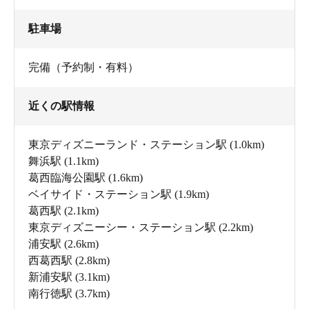
駐車場
完備（予約制・有料）
近くの駅情報
東京ディズニーランド・ステーション駅
(1.0km)
舞浜駅
(1.1km)
葛西臨海公園駅
(1.6km)
ベイサイド・ステーション駅
(1.9km)
葛西駅
(2.1km)
東京ディズニーシー・ステーション駅
(2.2km)
浦安駅
(2.6km)
西葛西駅
(2.8km)
新浦安駅
(3.1km)
南行徳駅
(3.7km)