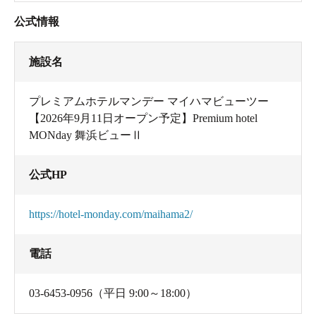
公式情報
施設名
プレミアムホテルマンデー マイハマビューツー
【2026年9月11日オープン予定】Premium hotel
MONday 舞浜ビューⅡ
公式HP
https://hotel-monday.com/maihama2/
電話
03-6453-0956（平日 9:00～18:00）