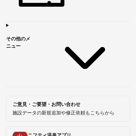
その他のメ
ニュー
ご意見・ご要望・お問い合わせ
施設データの新規追加や修正依頼もこちらから
ニフティ温泉アプリ