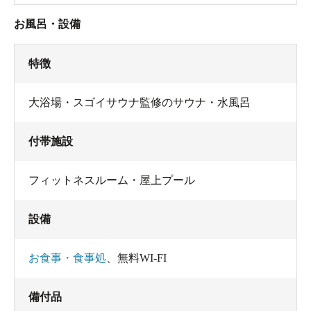
お風呂・設備
特徴
大浴場・スゴイサウナ監修のサウナ・水風呂
付帯施設
フィットネスルーム・屋上プール
設備
お食事・食事処
、
無料WI-FI
備付品