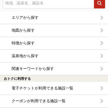
エリアから探す
地図から探す
特徴から探す
温泉地から探す
関連キーワードから探す
おトクに利用する
電子チケットが利用できる施設一覧
クーポンが利用できる施設一覧