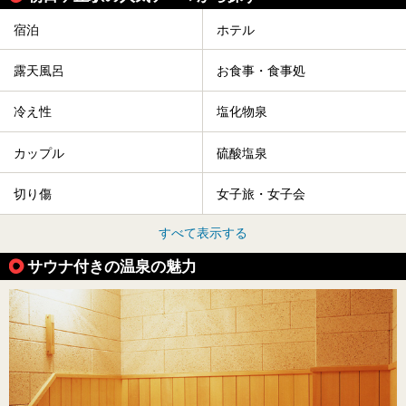
宿泊
ホテル
露天風呂
お食事・食事処
冷え性
塩化物泉
カップル
硫酸塩泉
切り傷
女子旅・女子会
すべて表示する
サウナ付きの温泉の魅力