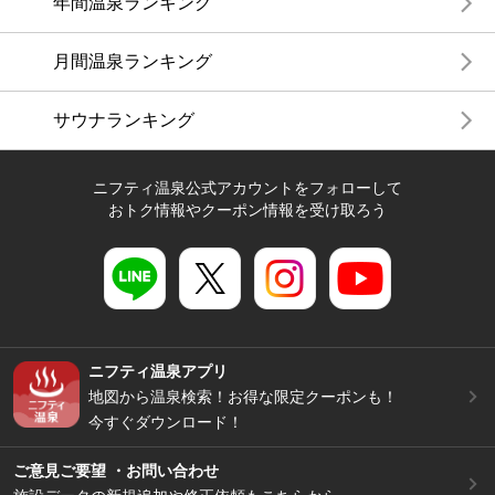
年間温泉ランキング
月間温泉ランキング
サウナランキング
ニフティ温泉公式アカウントをフォローして
おトク情報やクーポン情報を受け取ろう
ニフティ温泉アプリ
地図から温泉検索！お得な限定クーポンも！
今すぐダウンロード！
ご意見ご要望 ・お問い合わせ