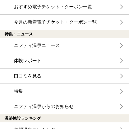
おすすめ電子チケット・クーポン一覧
今月の新着電子チケット・クーポン一覧
特集・ニュース
ニフティ温泉ニュース
体験レポート
口コミを見る
特集
ニフティ温泉からのお知らせ
温浴施設ランキング