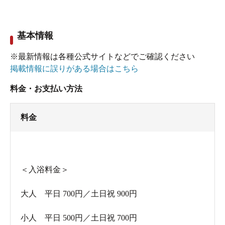
基本情報
※最新情報は各種公式サイトなどでご確認ください
掲載情報に誤りがある場合はこちら
料金・お支払い方法
料金
＜入浴料金＞
大人 平日 700円／土日祝 900円
小人 平日 500円／土日祝 700円