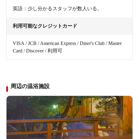
英語：少し分かるスタッフが数人いる。
利用可能なクレジットカード
VISA / JCB / American Express / Diner's Club / Master
Card / Discover / 利用可
周辺の温浴施設