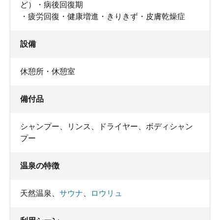
ど）・病後回復期
・疲労回復・健康増進・きりきず・皮膚乾燥症
設備
休憩所・休憩室
備付品
シャンプー
、
リンス
、
ドライヤー
、
ボディシャン
プー
温泉の特徴
天然温泉
、
サウナ
、
ロウリュ