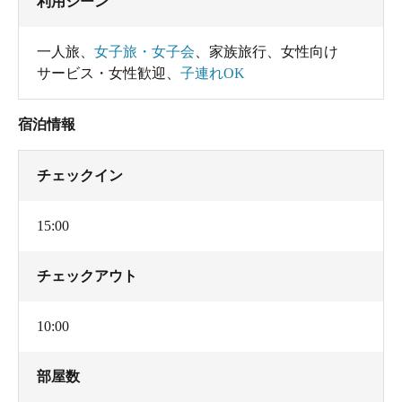
利用シーン
一人旅
、
女子旅・女子会
、
家族旅行
、
女性向け
サービス・女性歓迎
、
子連れOK
宿泊情報
チェックイン
15:00
チェックアウト
10:00
部屋数