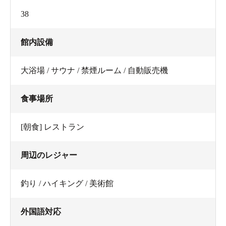
38
館内設備
大浴場 / サウナ / 禁煙ルーム / 自動販売機
食事場所
[朝食] レストラン
周辺のレジャー
釣り / ハイキング / 美術館
外国語対応