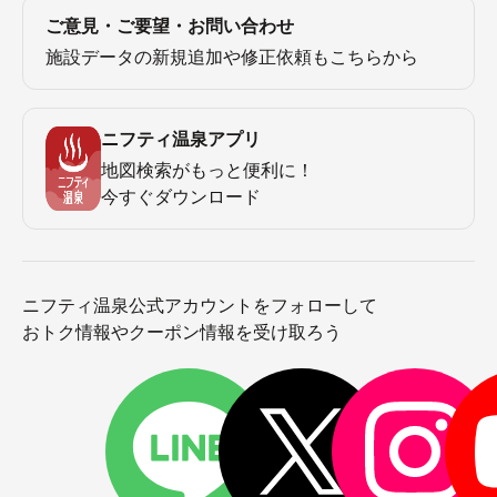
ご意見・ご要望・お問い合わせ
施設データの新規追加や修正依頼もこちらから
ニフティ温泉アプリ
地図検索がもっと便利に！
今すぐダウンロード
ニフティ温泉公式アカウントをフォローして
おトク情報やクーポン情報を受け取ろう