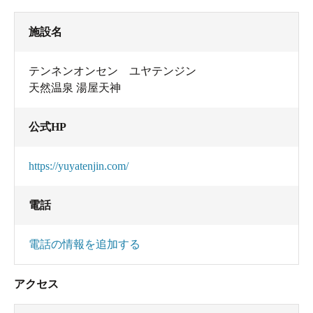
施設名
テンネンオンセン ユヤテンジン
天然温泉 湯屋天神
公式HP
https://yuyatenjin.com/
電話
電話の情報を追加する
アクセス