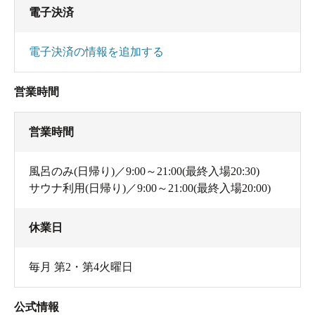
電子決済
電子決済の情報を追加する
営業時間
営業時間
風呂のみ(日帰り)／9:00～21:00(最終入場20:30)
サウナ利用(日帰り)／9:00～21:00(最終入場20:00)
休業日
毎月 第2・第4火曜日
公式情報