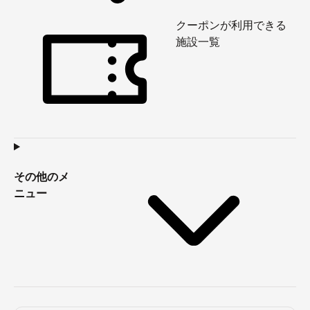
クーポンが利用できる
施設一覧
その他のメ
ニュー