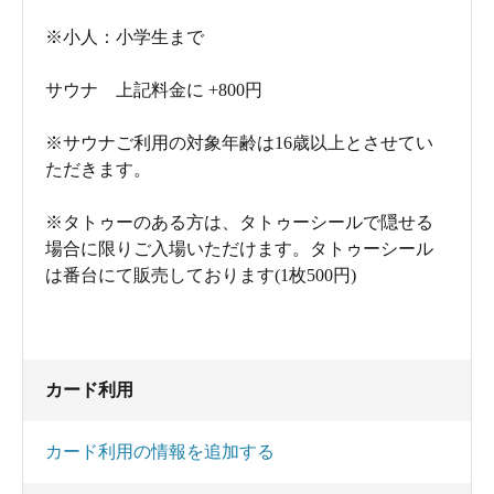
※小人：小学生まで
サウナ 上記料金に +800円
※サウナご利用の対象年齢は16歳以上とさせてい
ただきます。
※タトゥーのある方は、タトゥーシールで隠せる
場合に限りご入場いただけます。タトゥーシール
は番台にて販売しております(1枚500円)
カード利用
カード利用の情報を追加する