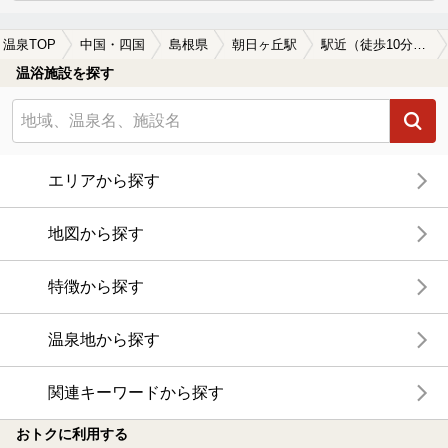
温泉TOP
中国・四国
島根県
朝日ヶ丘駅
駅近（徒歩10分以内）の朝日ヶ丘駅近くの温泉、日帰り温泉、スーパー銭湯おすすめ
温浴施設を探す
エリアから探す
地図から探す
特徴から探す
温泉地から探す
関連キーワードから探す
おトクに利用する