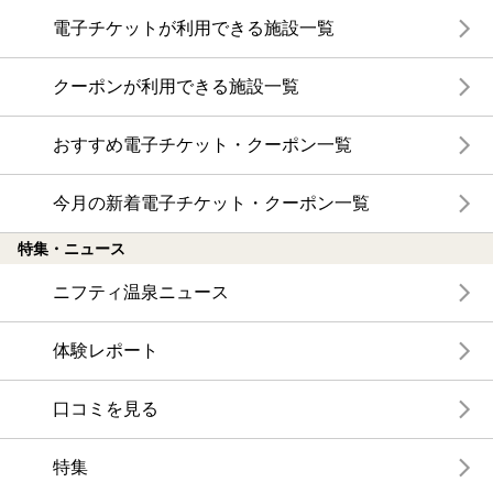
電子チケットが利用できる施設一覧
クーポンが利用できる施設一覧
おすすめ電子チケット・クーポン一覧
今月の新着電子チケット・クーポン一覧
特集・ニュース
ニフティ温泉ニュース
体験レポート
口コミを見る
特集