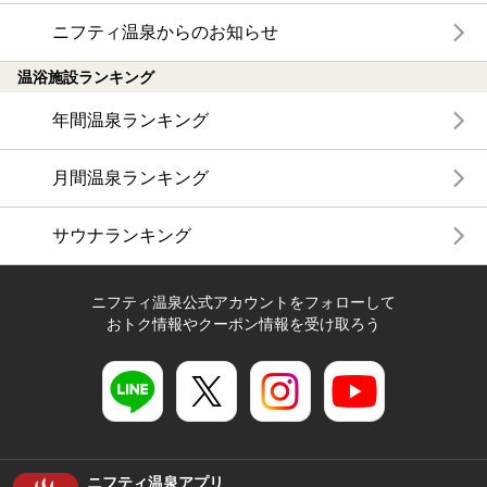
ニフティ温泉からのお知らせ
温浴施設ランキング
年間温泉ランキング
月間温泉ランキング
サウナランキング
ニフティ温泉公式アカウントをフォローして
おトク情報やクーポン情報を受け取ろう
ニフティ温泉アプリ