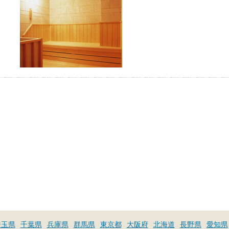
埼玉県
千葉県
兵庫県
群馬県
東京都
大阪府
北海道
長野県
愛知県