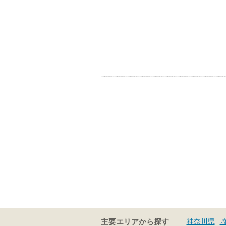
神奈川県
主要エリアから探す