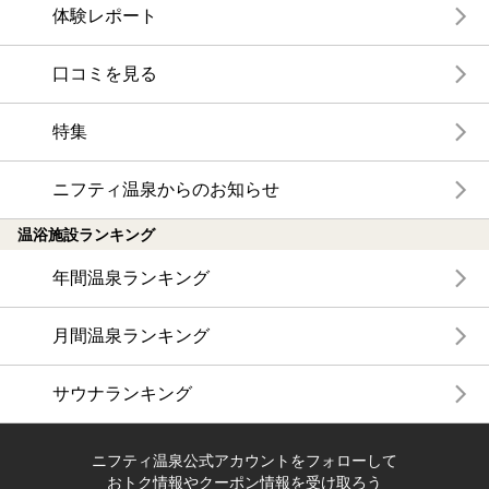
体験レポート
口コミを見る
特集
ニフティ温泉からのお知らせ
温浴施設ランキング
年間温泉ランキング
月間温泉ランキング
サウナランキング
ニフティ温泉公式アカウントをフォローして
おトク情報やクーポン情報を受け取ろう