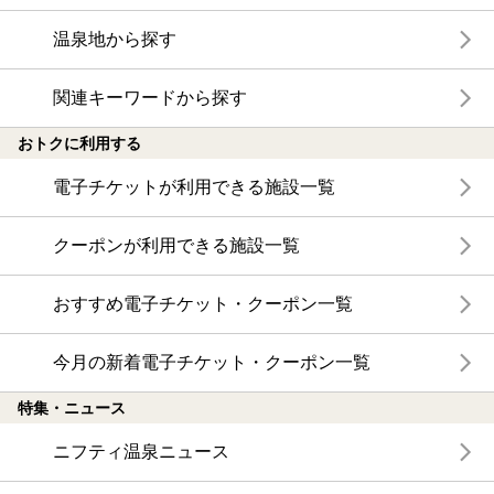
温泉地から探す
関連キーワードから探す
おトクに利用する
電子チケットが利用できる施設一覧
クーポンが利用できる施設一覧
おすすめ電子チケット・クーポン一覧
今月の新着電子チケット・クーポン一覧
特集・ニュース
ニフティ温泉ニュース