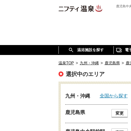
鹿児島中
温浴施設を探す
電
温泉TOP
>
九州・沖縄
>
鹿児島県
>
鹿
選択中のエリア
全国から探す
九州・沖縄
鹿児島県
変更